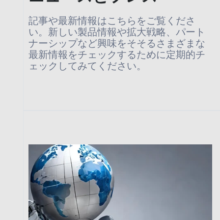
記事や最新情報はこちらをご覧くださ
い。新しい製品情報や拡大戦略、パート
ナーシップなど興味をそそるさまざまな
最新情報をチェックするために定期的チ
ェックしてみてください。