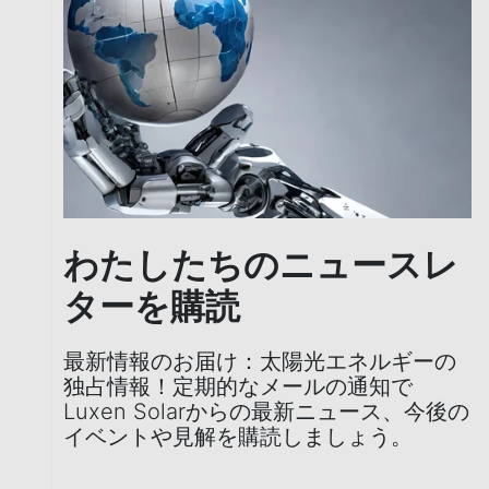
わたしたちのニュースレ
ターを購読
最新情報のお届け：太陽光エネルギーの
独占情報！定期的なメールの通知で
Luxen Solarからの最新ニュース、今後の
イベントや見解を購読しましょう。