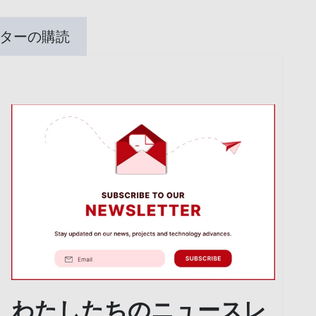
ターの購読
わたしたちのニュースレ