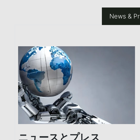
News & Pr
ニュースとプレス