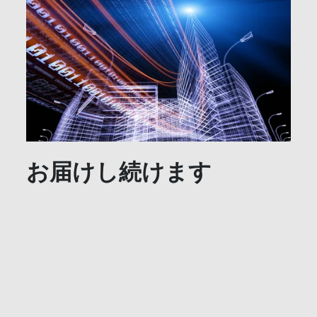
お届けし続けます