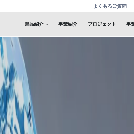
よくあるご質問
製品紹介
事業紹介
プロジェクト
事