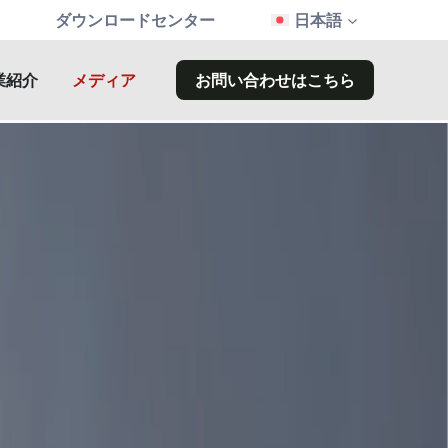
ダウンロードセンター
日本語
業紹介
メディア
お問い合わせはこちら