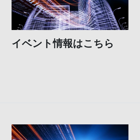
イベント情報はこちら