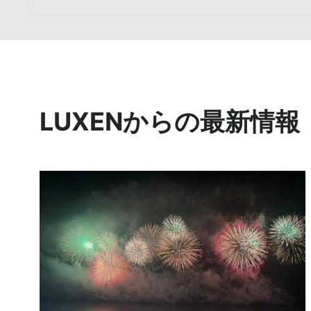
LUXENからの最新情報