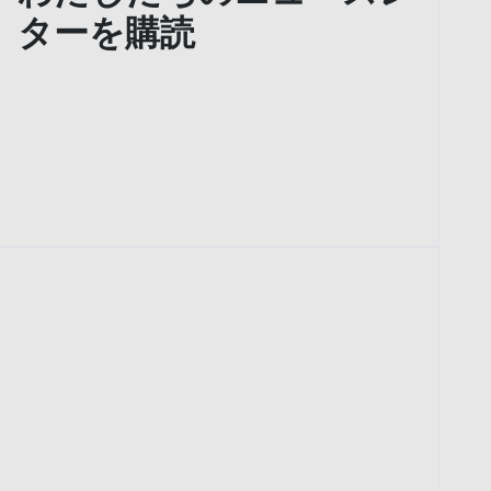
ターを購読