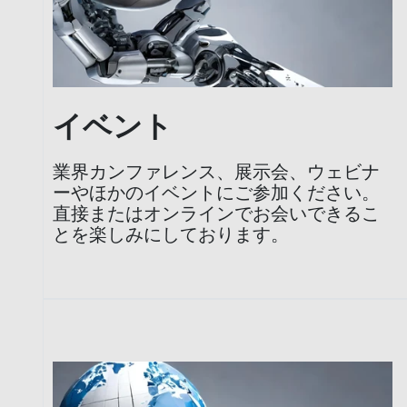
イベント
業界カンファレンス、展示会、ウェビナ
ーやほかのイベントにご参加ください。
直接またはオンラインでお会いできるこ
とを楽しみにしております。