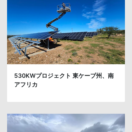
530KWプロジェクト 東ケープ州、南
アフリカ