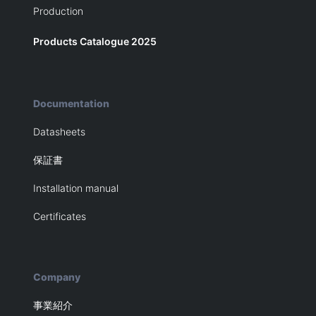
Production
Products Catalogue 2025
Documentation
Datasheets
保証書
Installation manual
Certificates
Company
事業紹介