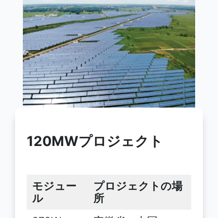
120MWプロジェクト
モジュー
プロジェクトの場
ル
所