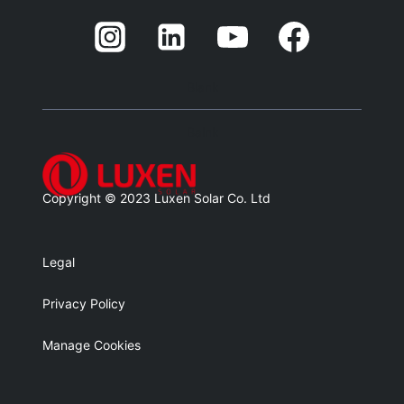
Blank
Balnk
Copyright © 2023 Luxen Solar Co. Ltd
Legal
Privacy Policy
Manage Cookies