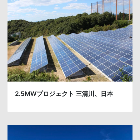
2.5MWプロジェクト 三清川、日本