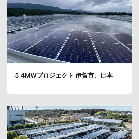
5.4MWプロジェクト 伊賀市、日本