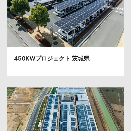
450KWプロジェクト 茨城県