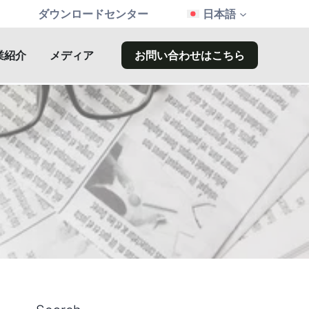
ダウンロードセンター
日本語
業紹介
メディア
お問い合わせはこちら