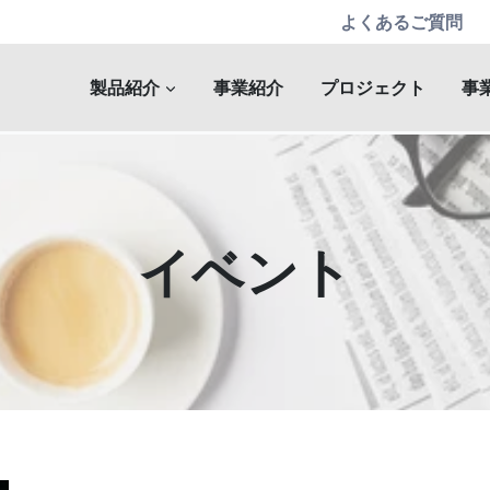
よくあるご質問
製品紹介
事業紹介
プロジェクト
事
イベント