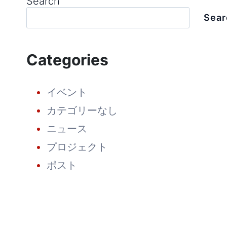
Search
Sear
Categories
イベント
カテゴリーなし
ニュース
プロジェクト
ポスト