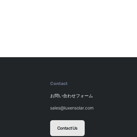
Contact
お問い合わせフォーム
sales@luxensolar.com
Contact Us