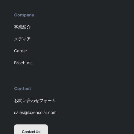
Company
事業紹介
メディア
Career
Brochure
Contact
お問い合わせフォーム
sales@luxensolar.com
Contact Us