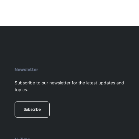
Newsletter
Subscribe to our newsletter for the latest updates and
topics.
Subscribe