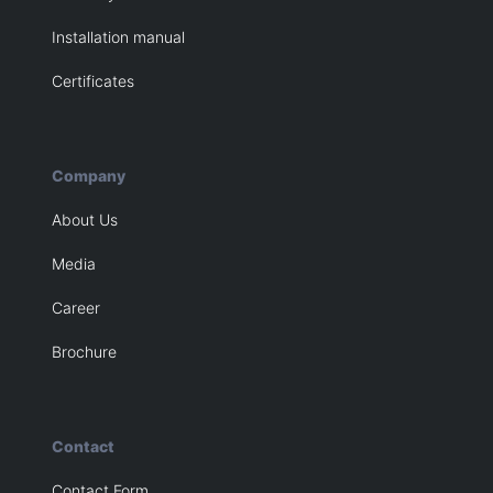
Installation manual
Certificates
Company
About Us
Media
Career
Brochure
Contact
Contact Form