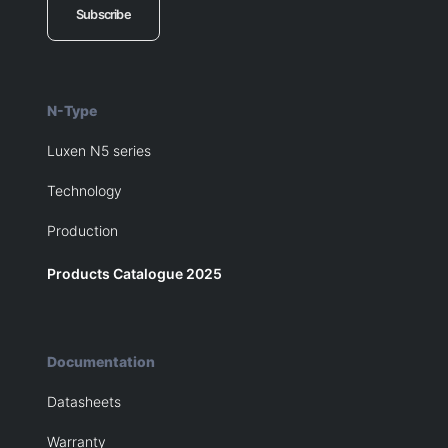
Subscribe
N-Type
Luxen N5 series
Technology
Production
Products Catalogue 2025
Documentation
Datasheets
Warranty