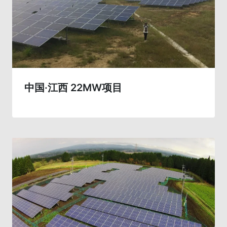
中国·江西 22MW项目