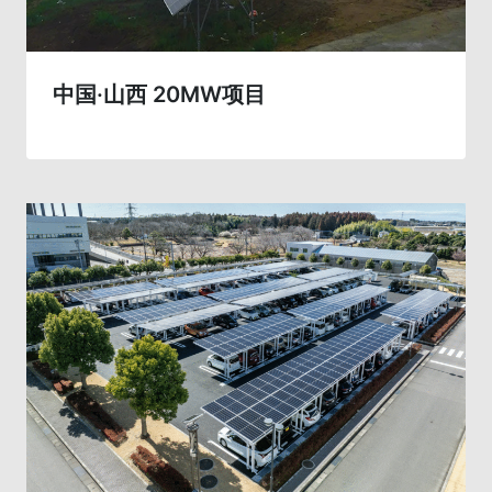
中国·山西 20MW项目