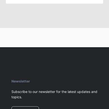
Newsletter
Subscribe to our newsletter for the latest updates and
topics.