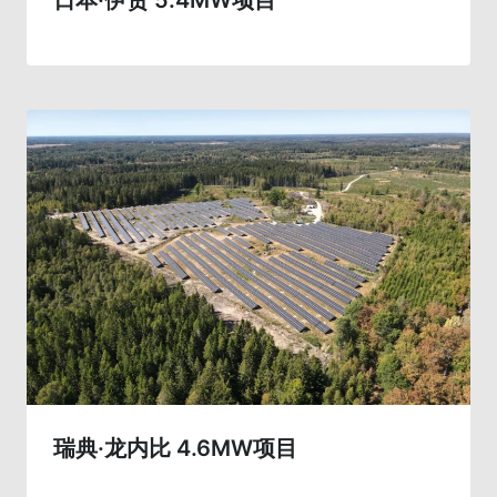
瑞典·龙内比 4.6MW项目