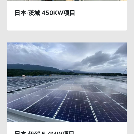
日本·茨城 450KW项目
日本·伊贺 5.4MW项目