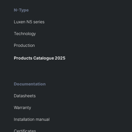
N-Type
Luxen N5 series
Technology
Production
Products Catalogue 2025
Documentation
Datasheets
Warranty
Installation manual
Certificates