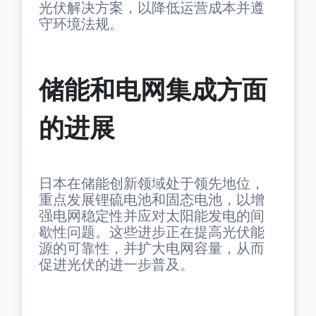
光伏解决方案，以降低运营成本并遵
守环境法规。
储能和电网集成方面
的进展
日本在储能创新领域处于领先地位，
重点发展锂硫电池和固态电池，以增
强电网稳定性并应对太阳能发电的间
歇性问题。这些进步正在提高光伏能
源的可靠性，并扩大电网容量，从而
促进光伏的进一步普及。