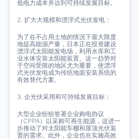
低电力成本并达到可持续发展目标。
2. 扩大大规模和漂浮式光伏发电：
为了在不占用土地的情况下最大限度
地提高能源产量，日本正在投资建设
漂浮式太阳能发电场，利用水库和工
业水体安装太阳能装置。这一趋势对
于空间受限的地区尤为重要，使漂浮
式光伏发电成为传统地面安装系统的
有效替代方案。
3. 企光伏采用和可持续发展目标：
大型企业纷纷签署企业购电协议
（CPPA）以采购可再生能源，这进一
步推动了对太阳能车棚和屋顶光伏装
置的需求。此外，企业也在实施高效