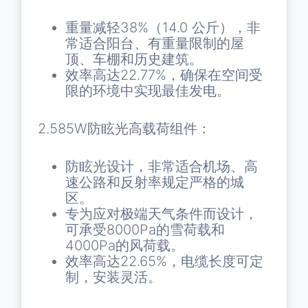
重量减轻38%（14.0 公斤），非
常适合阳台、有重量限制的屋
顶、车棚和历史建筑。
效率高达22.77%，确保在空间受
限的环境中实现最佳发电。
2.585W防眩光高载荷组件：
防眩光设计，非常适合机场、高
速公路和反射率规定严格的城
区。
专为应对极端天气条件而设计，
可承受8000Pa的雪荷载和
4000Pa的风荷载。
效率高达22.65%，电缆长度可定
制，安装灵活。