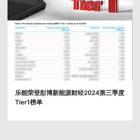
乐能荣登彭博新能源财经2024第三季度
Tier1榜单