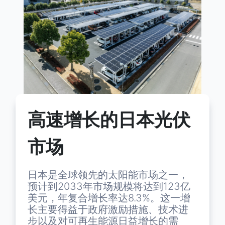
高速增长的日本光伏
市场
日本是全球领先的太阳能市场之一，
预计到2033年市场规模将达到123亿
美元，年复合增长率达8.3%。这一增
长主要得益于政府激励措施、技术进
步以及对可再生能源日益增长的需