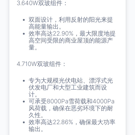
3.640W双玻组件：
双面设计，利用反射的阳光来提
高能量输出。
效率高达22.90%，最大限度地提
高空间受限的商业屋顶的能源产
量。
4.710W双玻组件：
专为大规模光伏电站、漂浮式光
伏发电厂和大型工业建筑而设
计。
可承受8000Pa雪荷载和4000Pa
风荷载，确保在恶劣环境下的耐
久性。
效率高达22.86%，确保最大功率
输出。