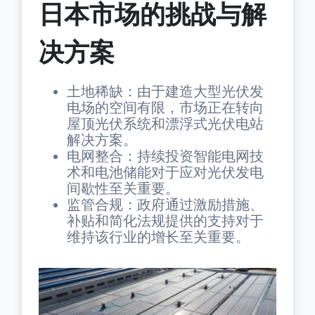
日本市场的挑战与解
决方案
土地稀缺：由于建造大型光伏发
电场的空间有限，市场正在转向
屋顶光伏系统和漂浮式光伏电站
解决方案。
电网整合：持续投资智能电网技
术和电池储能对于应对光伏发电
间歇性至关重要。
监管合规：政府通过激励措施、
补贴和简化法规提供的支持对于
维持该行业的增长至关重要。