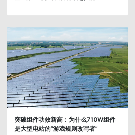
突破组件功效新高：为什么710W组件
是大型电站的“游戏规则改写者”