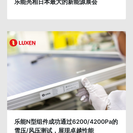
乐能亮相日本最大的新能源展会
乐能N型组件成功通过6200/4200Pa的
雪压/风压测试，展现卓越性能