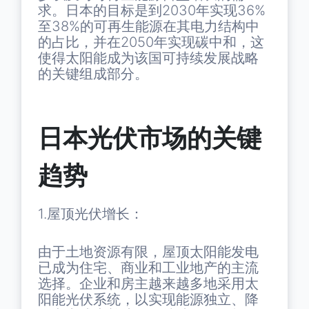
求。日本的目标是到2030年实现36%
至38%的可再生能源在其电力结构中
的占比，并在2050年实现碳中和，这
使得太阳能成为该国可持续发展战略
的关键组成部分。
日本光伏市场的关键
趋势
1.屋顶光伏增长：
由于土地资源有限，屋顶太阳能发电
已成为住宅、商业和工业地产的主流
选择。企业和房主越来越多地采用太
阳能光伏系统，以实现能源独立、降