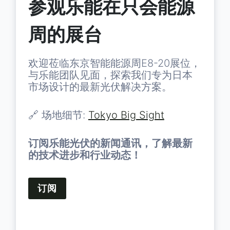
参观乐能在只会能源
周的展台
欢迎莅临东京智能能源周E8-20展位，
与乐能团队见面，探索我们专为日本
市场设计的最新光伏解决方案。
🔗 场地细节:
Tokyo Big Sight
订阅乐能光伏的新闻通讯，了解最新
的技术进步和行业动态！
订阅