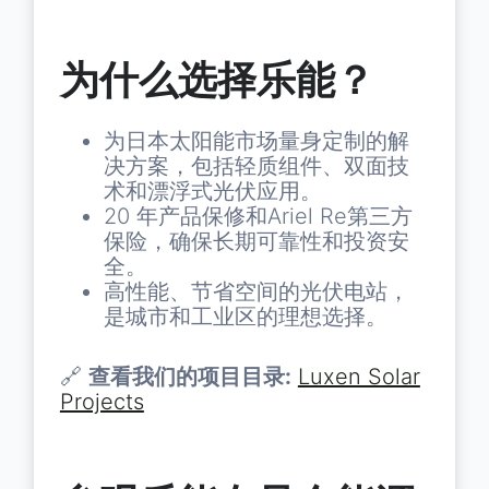
为什么选择乐能？
为日本太阳能市场量身定制的解
决方案，包括轻质组件、双面技
术和漂浮式光伏应用。
20 年产品保修和Ariel Re第三方
保险，确保长期可靠性和投资安
全。
高性能、节省空间的光伏电站，
是城市和工业区的理想选择。
🔗
查看我们的项目目录:
Luxen Solar
Projects