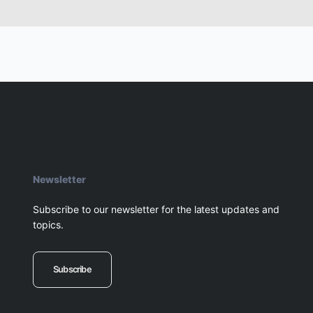
Newsletter
Subscribe to our newsletter for the latest updates and
topics.
Subscribe