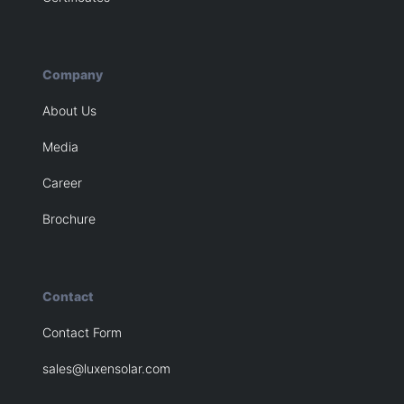
Company
About Us
Media
Career
Brochure
Contact
Contact Form
sales@luxensolar.com