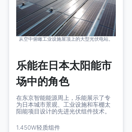
从空中俯瞰工业设施屋顶上的大型光伏电站。
乐能在日本太阳能市
场中的角色
在东京智能能源周上，乐能展示了专
为日本城市景观、工业设施和车棚太
阳能项目设计的先进光伏组件技术。
1.450W轻质组件