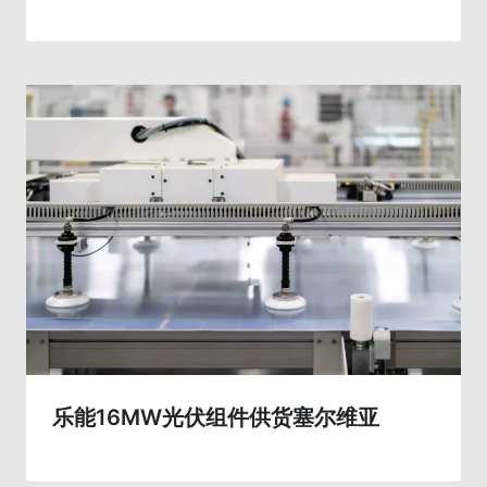
乐能16MW光伏组件供货塞尔维亚