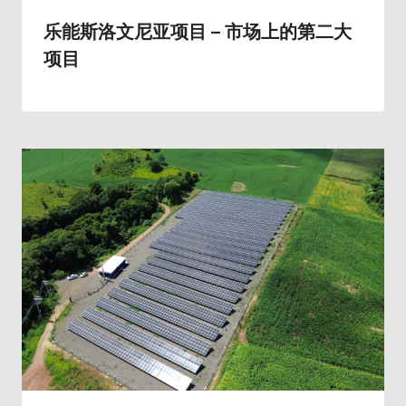
乐能斯洛文尼亚项目 – 市场上的第二大
项目