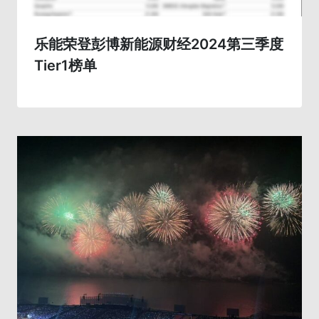
乐能荣登彭博新能源财经2024第三季度
Tier1榜单