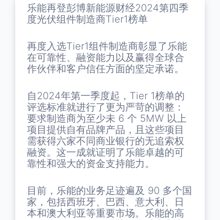
乐能再登彭博新能源财经2024第四季
度光伏组件制造商Tier1榜单
再度入选Tier1组件制造商彰显了乐能
在可靠性、融资能力以及赢得全球合
作伙伴和客户信任方面的坚定承诺。
自2024年第一季度起，Tier 1榜单的
评选标准就进行了更为严苛的调整：
要求制造商为至少未 6 个 5MW 以上
项目提供自有品牌产品，且这些项目
需获得六家不同商业银行的无追索权
融资。这一成就证明了乐能卓越的可
靠性和强大的资金支持能力。
目前，乐能的业务足迹遍及 90 多个国
家，包括西班牙、巴西、意大利、日
本和澳大利亚等重要市场。乐能的高