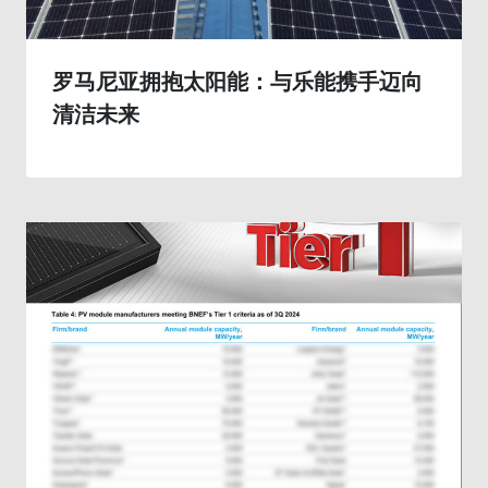
罗马尼亚拥抱太阳能：与乐能携手迈向
清洁未来