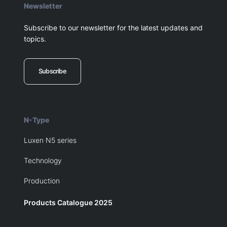
Newsletter
Subscribe to our newsletter for the latest updates and
topics.
Subscribe
N-Type
Luxen N5 series
Technology
Production
Products Catalogue 2025