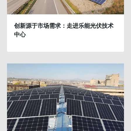
创新源于市场需求：走进乐能光伏技术
中心