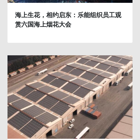
海上生花，相约启东：乐能组织员工观
赏六国海上烟花大会