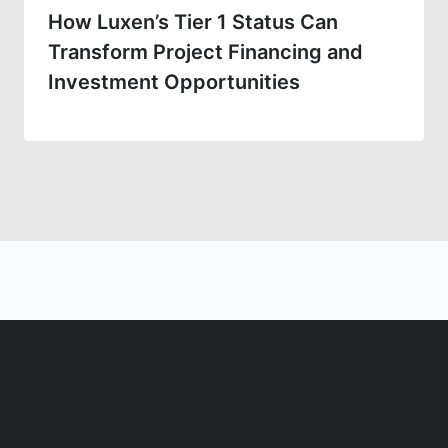
How Luxen’s Tier 1 Status Can
Transform Project Financing and
Investment Opportunities