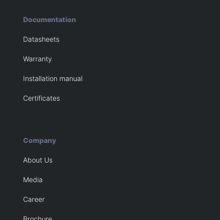
Documentation
Datasheets
Warranty
Installation manual
Certificates
Company
About Us
Media
Career
Brochure