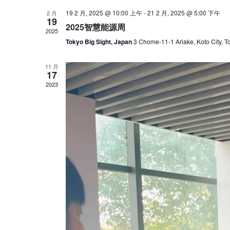
19 2 月, 2025 @ 10:00 上午
-
21 2 月, 2025 @ 5:00 下午
2 月
19
2025智慧能源周
2025
Tokyo Big Sight, Japan
3 Chome-11-1 Ariake, Koto City, T
11 月
17
2023