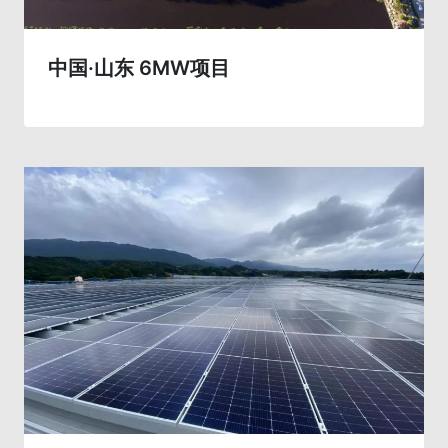
中国·山东 6MW项目