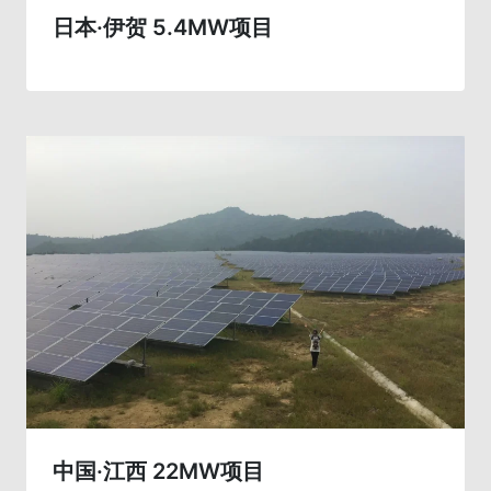
日本·伊贺 5.4MW项目
中国·江西 22MW项目