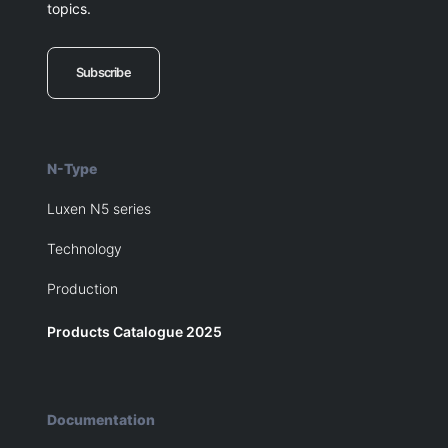
topics.
Subscribe
N-Type
Luxen N5 series
Technology
Production
Products Catalogue 2025
Documentation