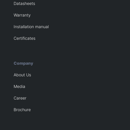
Datasheets
Warranty
Installation manual
Certificates
Company
About Us
Media
Career
Brochure