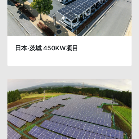
日本·茨城 450KW项目