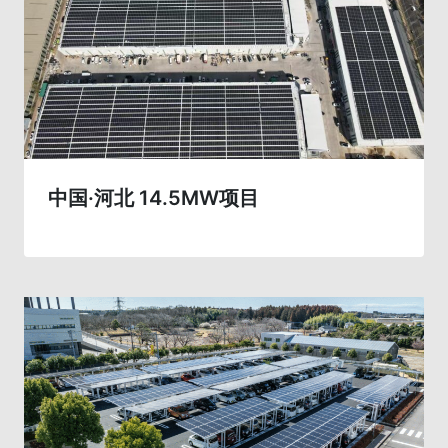
中国·河北 14.5MW项目