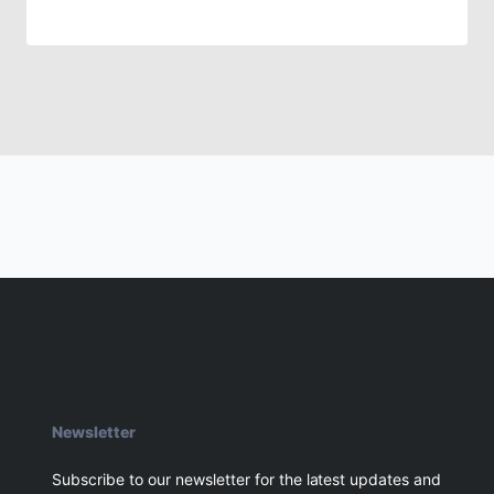
Newsletter
Subscribe to our newsletter for the latest updates and