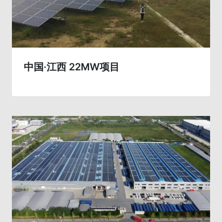
中国·江西 22MW项目