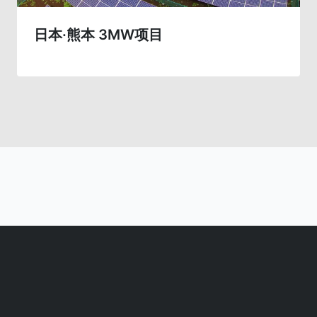
日本·熊本 3MW项目