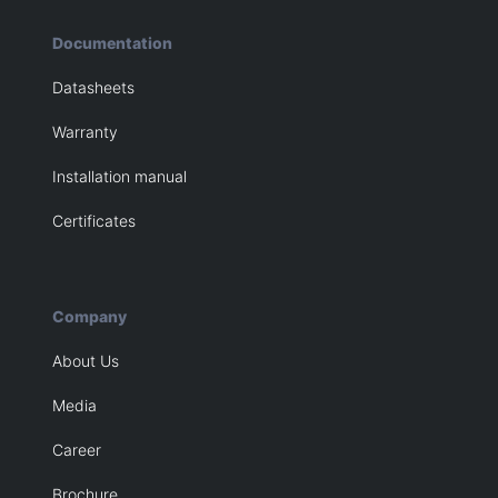
Documentation
Datasheets
Warranty
Installation manual
Certificates
Company
About Us
Media
Career
Brochure