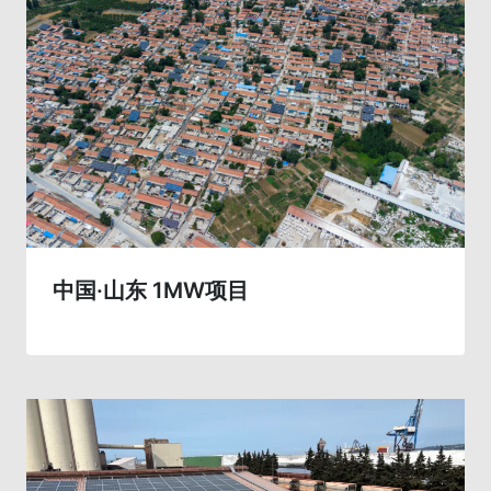
中国·山东 1MW项目