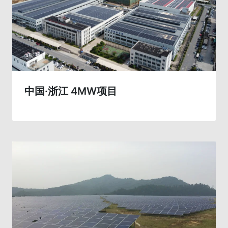
中国·浙江 4MW项目