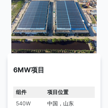
6MW项目
组件
项目位置
540W
中国，山东