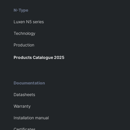
N-Type
Luxen N5 series
Technology
Production
Products Catalogue 2025
Documentation
Datasheets
Warranty
Installation manual
Certificates