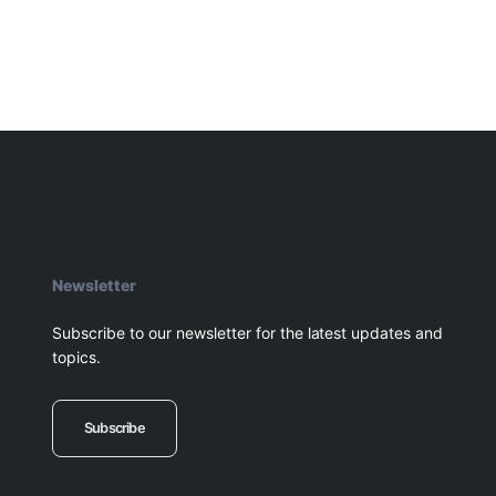
Newsletter
Subscribe to our newsletter for the latest updates and
topics.
Subscribe