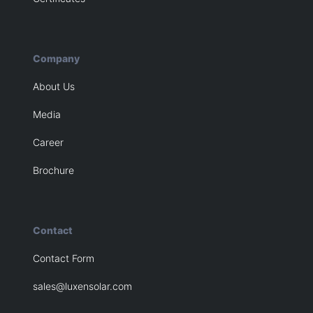
Company
About Us
Media
Career
Brochure
Contact
Contact Form
sales@luxensolar.com