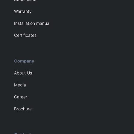
Warranty
Installation manual
Certificates
Company
About Us
Media
Career
Brochure