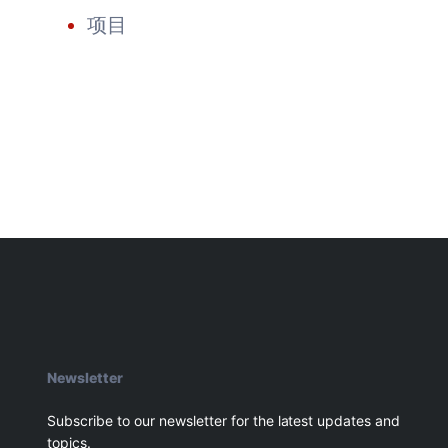
项目
Newsletter
Subscribe to our newsletter for the latest updates and
topics.