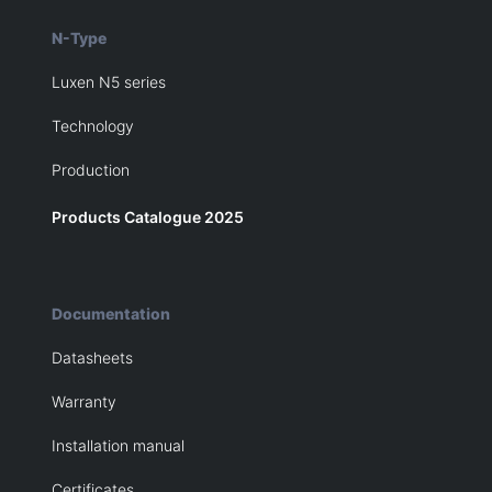
N-Type
Luxen N5 series
Technology
Production
Products Catalogue 2025
Documentation
Datasheets
Warranty
Installation manual
Certificates