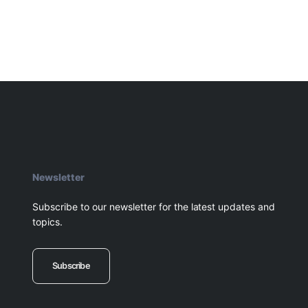
Newsletter
Subscribe to our newsletter for the latest updates and
topics.
Subscribe