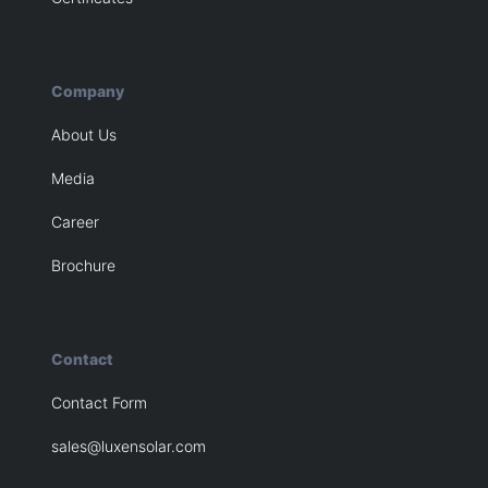
Company
About Us
Media
Career
Brochure
Contact
Contact Form
sales@luxensolar.com