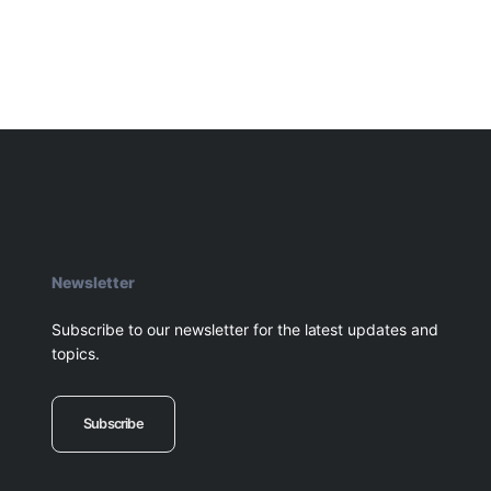
Newsletter
Subscribe to our newsletter for the latest updates and
topics.
Subscribe