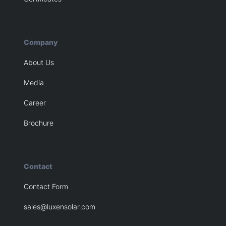
Company
About Us
Media
Career
Brochure
Contact
Contact Form
sales@luxensolar.com