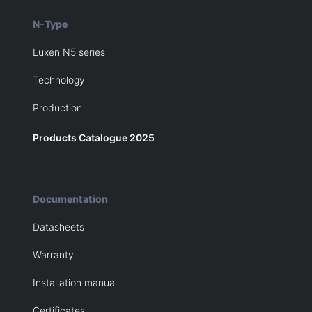
N-Type
Luxen N5 series
Technology
Production
Products Catalogue 2025
Documentation
Datasheets
Warranty
Installation manual
Certificates