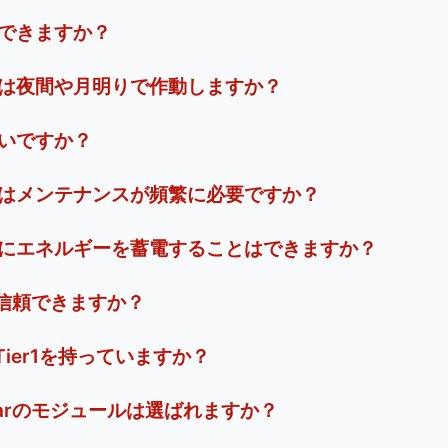
できますか？
は夜間や月明りで作動しますか？
いですか？
はメンテナンスが頻繁に必要ですか？
にエネルギーを蓄電することはできますか？
arは信頼できますか？
rはTier1を持っていますか？
Solarのモジュールは選ばれますか？