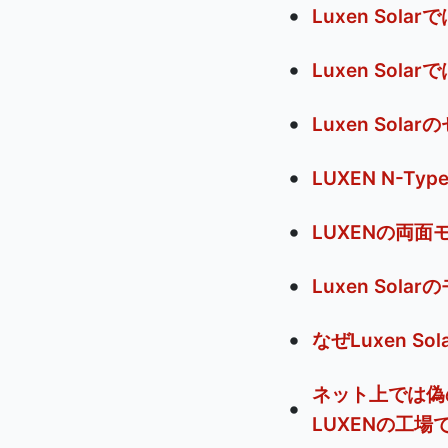
Luxen So
Luxen So
Luxen Sol
LUXEN N-
LUXENの両
Luxen So
なぜLuxen 
ネット上では偽
LUXENの工