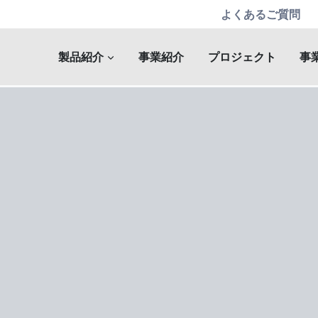
よくあるご質問
製品紹介
事業紹介
プロジェクト
事