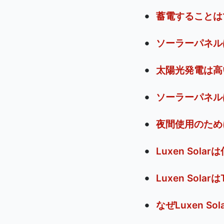
蓄電することは
ソーラーパネル
太陽光発電は高
ソーラーパネル
夜間使用のため
Luxen Sol
Luxen Sola
なぜLuxen 