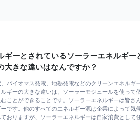
ルギーとされているソーラーエネルギー
の大きな違いはなんですか？
電、バイオマス発電、地熱発電などのクリーンエネルギ
ネルギーの大きな違いは、ソーラーモジュールを使って
組むことができることです。ソーラーエネルギーは皆さ
ギーです。他のすべてのエネルギー源は企業によって気
れておりますが、ソーラーエネルギーは自家消費として