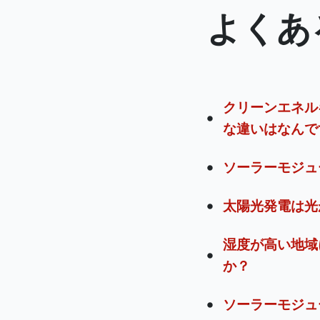
よくあ
クリーンエネル
な違いはなんで
ソーラーモジュ
太陽光発電は光
湿度が高い地域
か？
ソーラーモジュ