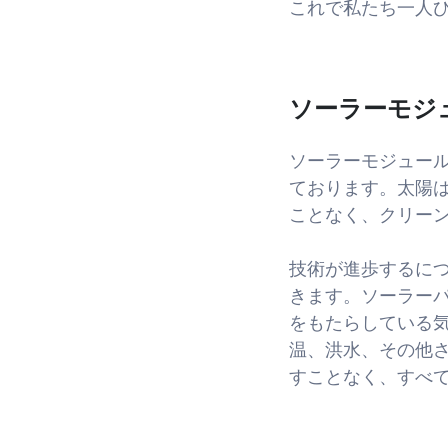
これで私たち一人
ソーラーモジ
ソーラーモジュー
ております。太陽
ことなく、クリー
技術が進歩するに
きます。ソーラーパ
をもたらしている
温、洪水、その他
すことなく、すべ