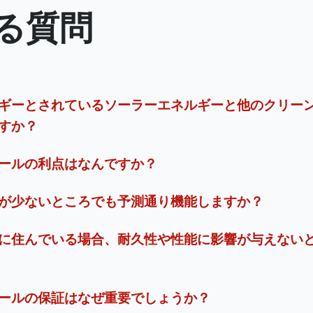
る質問
ギーとされているソーラーエネルギーと他のクリー
すか？
ールの利点はなんですか？
が少ないところでも予測通り機能しますか？
に住んでいる場合、耐久性や性能に影響が与えない
ールの保証はなぜ重要でしょうか？