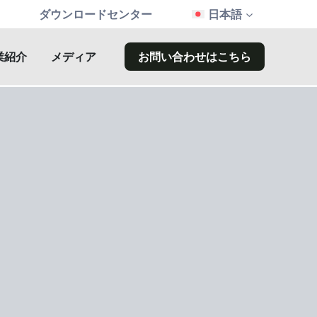
ダウンロードセンター
日本語
業紹介
メディア
お問い合わせはこちら