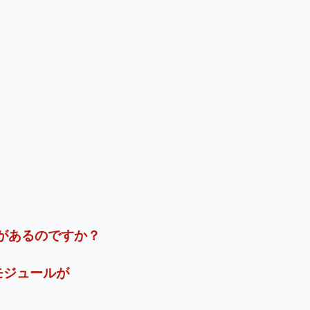
耐性があるのですか？
モジュールが