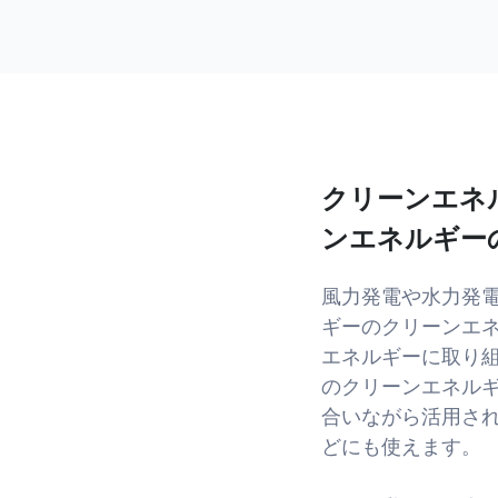
クリーンエネ
ンエネルギー
風力発電や水力発
ギーのクリーンエ
エネルギーに取り
のクリーンエネル
合いながら活用さ
どにも使えます。