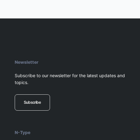
Newsletter
Subscribe to our newsletter for the latest updates and
topics.
Subscribe
N-Type