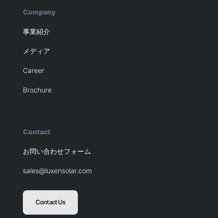
Company
事業紹介
メディア
Career
Brochure
Contact
お問い合わせフォーム
sales@luxensolar.com
Contact Us