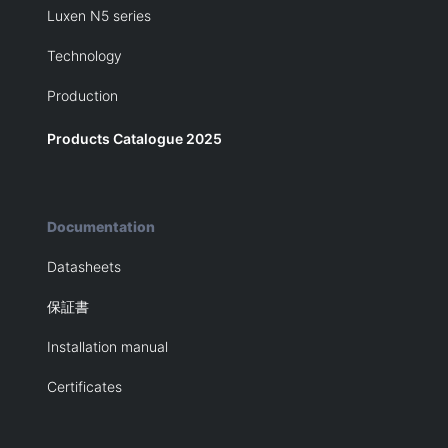
Luxen N5 series
Technology
Production
Products Catalogue 2025
Documentation
Datasheets
保証書
Installation manual
Certificates