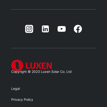
Blank
Balnk
Blank
Balnk
Copyright © 2023 Luxen Solar Co. Ltd
Legal
Privacy Policy