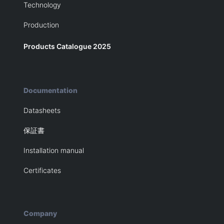
Technology
Production
Products Catalogue 2025
Documentation
Datasheets
保証書
Installation manual
Certificates
Company