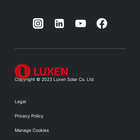
Balnk
Blank
Balnk
Copyright © 2023 Luxen Solar Co. Ltd
Legal
Privacy Policy
Manage Cookies