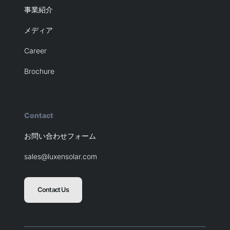
事業紹介
メディア
Career
Brochure
Contact
お問い合わせフォーム
sales@luxensolar.com
Contact Us
Blank