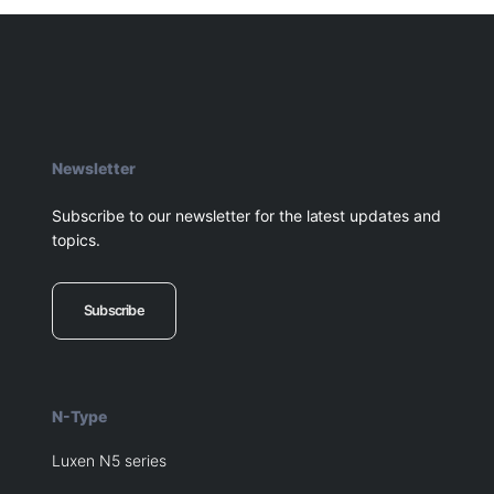
Newsletter
Subscribe to our newsletter for the latest updates and
topics.
Subscribe
N-Type
Luxen N5 series