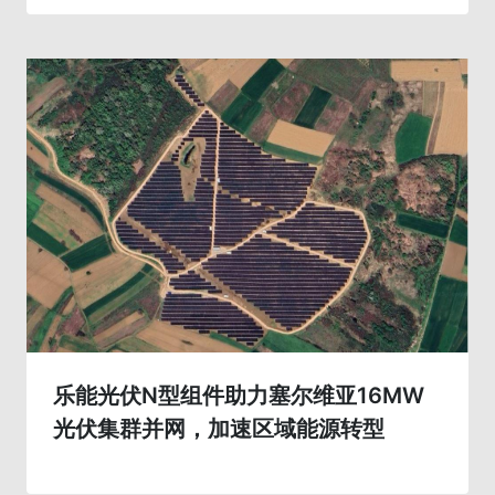
乐能光伏N型组件助力塞尔维亚16MW
光伏集群并网，加速区域能源转型