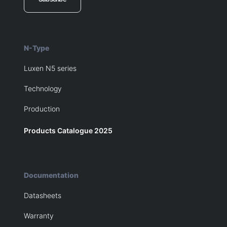
N-Type
Luxen N5 series
Technology
Production
Products Catalogue 2025
Documentation
Datasheets
Warranty