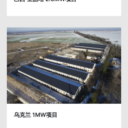
乌克兰 1MW项目