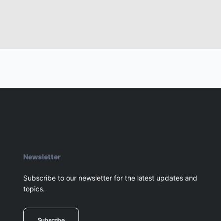
Newsletter
Subscribe to our newsletter for the latest updates and
topics.
Subscribe