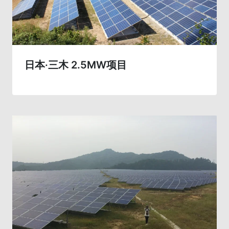
日本·三木 2.5MW项目