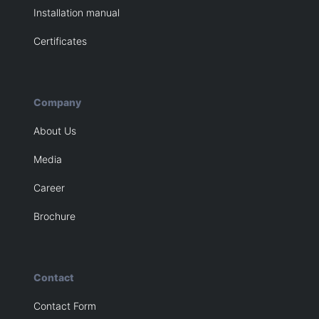
Installation manual
Certificates
Company
About Us
Media
Career
Brochure
Contact
Contact Form