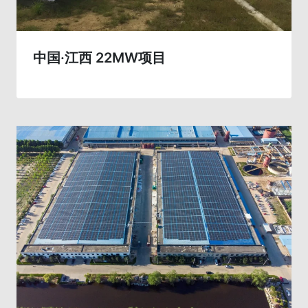
中国·江西 22MW项目