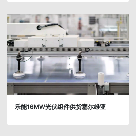
乐能16MW光伏组件供货塞尔维亚