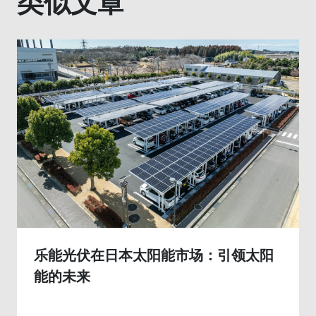
类似文章
乐能光伏在日本太阳能市场：引领太阳
能的未来