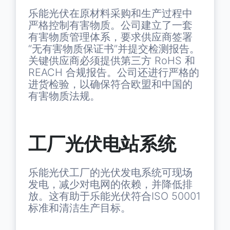
乐能光伏在原材料采购和生产过程中
严格控制有害物质。公司建立了一套
有害物质管理体系，要求供应商签署
“无有害物质保证书”并提交检测报告。
关键供应商必须提供第三方 RoHS 和
REACH 合规报告。公司还进行严格的
进货检验，以确保符合欧盟和中国的
有害物质法规。
工厂光伏电站系统
乐能光伏工厂的光伏发电系统可现场
发电，减少对电网的依赖，并降低排
放。这有助于乐能光伏符合ISO 50001
标准和清洁生产目标。