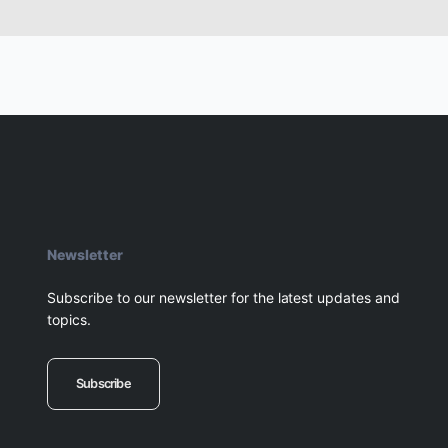
Newsletter
Subscribe to our newsletter for the latest updates and
topics.
Subscribe