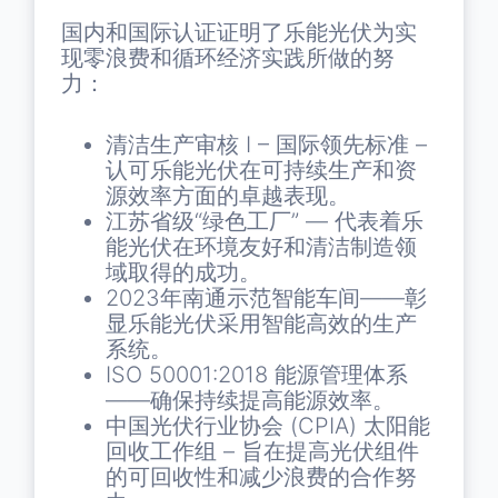
国内和国际认证证明了乐能光伏为实
现零浪费和循环经济实践所做的努
力：
清洁生产审核 I – 国际领先标准 –
认可乐能光伏在可持续生产和资
源效率方面的卓越表现。
江苏省级“绿色工厂” — 代表着乐
能光伏在环境友好和清洁制造领
域取得的成功。
2023年南通示范智能车间——彰
显乐能光伏采用智能高效的生产
系统。
ISO 50001:2018 能源管理体系
——确保持续提高能源效率。
中国光伏行业协会 (CPIA) 太阳能
回收工作组 – 旨在提高光伏组件
的可回收性和减少浪费的合作努