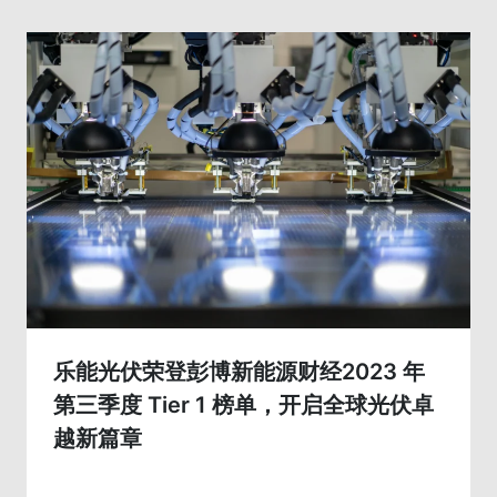
乐能光伏荣登彭博新能源财经2023 年
第三季度 Tier 1 榜单，开启全球光伏卓
越新篇章