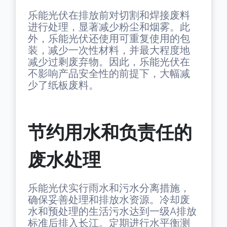
乐能光伏在排放前对切割和焊接废料
进行处理，显著减少粉尘和烟雾。此
外，乐能光伏还使用可重复使用的包
装，减少一次性材料，并最大程度地
减少过剩废弃物。因此，乐能光伏在
不影响产品安全性的前提下，大幅减
少了纸板废料。
节约用水和负责任的
废水处理
乐能光伏实行雨水和污水分离措施，
确保妥善处理和排放水资源。冷却废
水和预处理的生活污水达到一级A排放
标准后排入长江。定期进行水平衡测