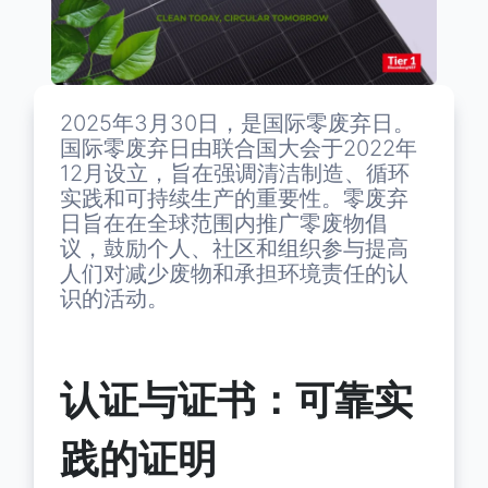
2025年3月30日，是国际零废弃日。
国际零废弃日由联合国大会于2022年
12月设立，旨在强调清洁制造、循环
实践和可持续生产的重要性。零废弃
日旨在在全球范围内推广零废物倡
议，鼓励个人、社区和组织参与提高
人们对减少废物和承担环境责任的认
识的活动。
认证与证书：可靠实
践的证明