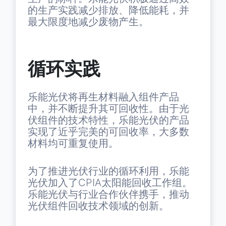
的生产实践减少排放、降低能耗，并
最大限度地减少废物产生。
循环实践
乐能光伏将再生材料融入组件产品
中，并不断提升其可回收性。由于光
伏组件的技术特性，乐能光伏的产品
实现了近乎完美的可回收率，大多数
材料均可重复使用。
为了推进光伏行业的循环利用，乐能
光伏加入了CPIA太阳能回收工作组。
乐能光伏与行业合作伙伴携手，推动
光伏组件回收技术领域的创新。