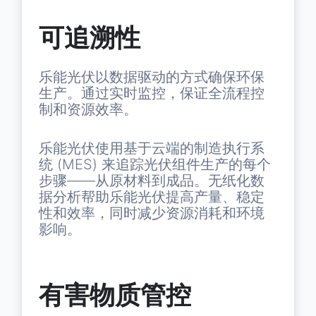
可追溯性
乐能光伏以数据驱动的方式确保环保
生产。通过实时监控，保证全流程控
制和资源效率。
乐能光伏使用基于云端的制造执行系
统 ​​(MES) 来追踪光伏组件生产的每个
步骤——从原材料到成品。无纸化数
据分析帮助乐能光伏提高产量、稳定
性和效率，同时减少资源消耗和环境
影响。
有害物质管控