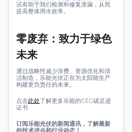
试有助于我们检测和修复泄漏，从而
提高整体用水效率。
零废弃：致力于绿色
未来
通过战略性减少浪费、资源优化和清
洁制造，乐能光伏正在为太阳能生产
构建更负责任的未来。
点击
此处
了解更多乐能的CEC碳足迹
证书
订阅乐能光伏的新闻通讯，了解最新
的技术进步和行业动态！