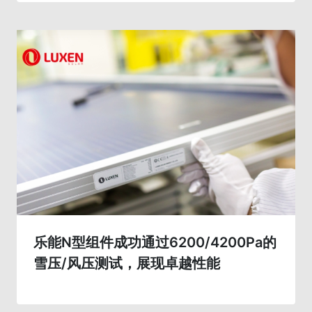
乐能N型组件成功通过6200/4200Pa的
雪压/风压测试，展现卓越性能