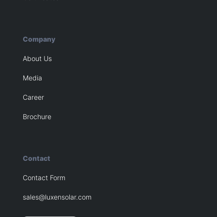
Company
About Us
Media
Career
Brochure
Contact
Contact Form
sales@luxensolar.com