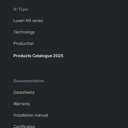
N-Type
Luxen N5 series
Technology
Production
Products Catalogue 2025
Documentation
Datasheets
Warranty
Installation manual
Certificates