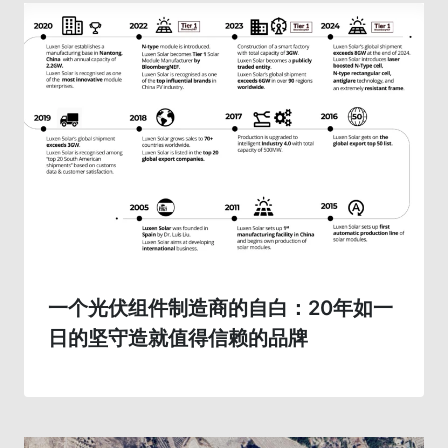
一个光伏组件制造商的自白：20年如一
日的坚守造就值得信赖的品牌