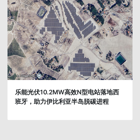
乐能光伏10.2MW高效N型电站落地西
班牙，助力伊比利亚半岛脱碳进程