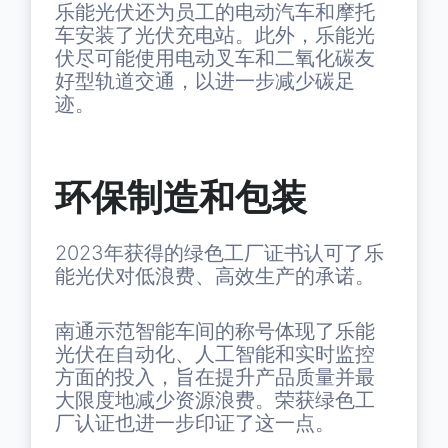
乐能光伏还为员工的电动汽车和摩托
车安装了光伏充电站。此外，乐能光
伏尽可能使用电动叉车和二氧化碳友
好型轨道交通，以进一步减少碳足
迹。
环保制造和包装
2023年获得的绿色工厂证书认可了乐
能光伏对低浪费、高效生产的承诺。
南通示范智能车间的称号体现了乐能
光伏在自动化、人工智能和实时监控
方面的投入，旨在提升产品质量并最
大限度地减少资源浪费。荣获绿色工
厂认证也进一步印证了这一点。