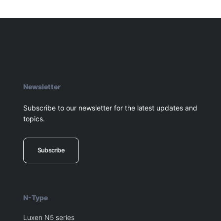
Newsletter
Subscribe to our newsletter for the latest updates and
topics.
Subscribe
N-Type
Luxen N5 series