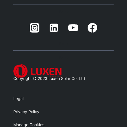
Balnk
Blank
Balnk
Copyright © 2023 Luxen Solar Co. Ltd
Legal
Privacy Policy
Manage Cookies