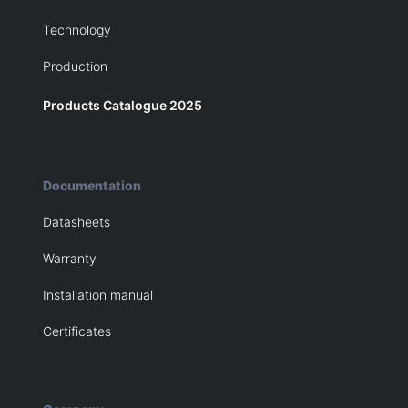
Technology
Production
Products Catalogue 2025
Documentation
Datasheets
Warranty
Installation manual
Certificates