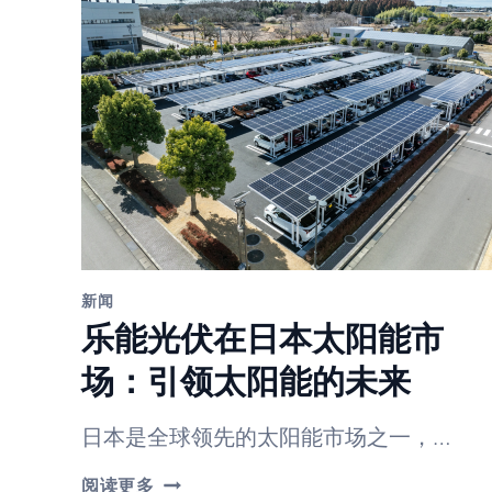
新闻
乐能光伏在日本太阳能市
场：引领太阳能的未来
日本是全球领先的太阳能市场之一，…
乐
阅读更多