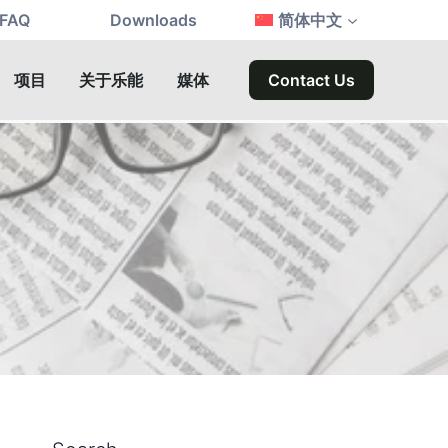
FAQ
Downloads
简体中文
项目
关于乐能
媒体
Contact Us