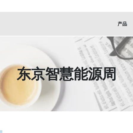
产品
东京智慧能源周