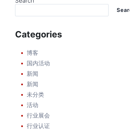
Search
Sear
Categories
博客
国内活动
新闻
新闻
未分类
活动
行业展会
行业认证