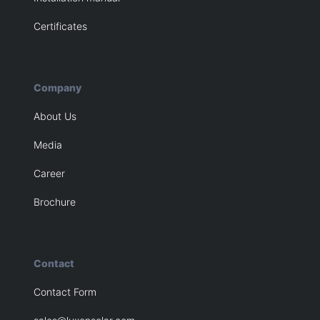
Certificates
Company
About Us
Media
Career
Brochure
Contact
Contact Form