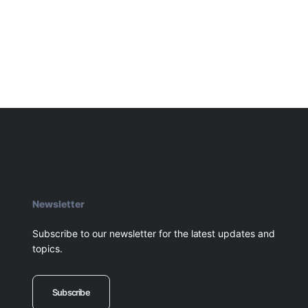
Newsletter
Subscribe to our newsletter for the latest updates and
topics.
Subscribe