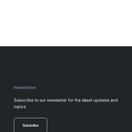
Newsletter
Subscribe to our newsletter for the latest updates and
topics.
Subscribe