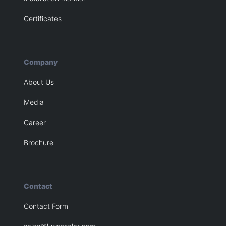
Certificates
Company
About Us
Media
Career
Brochure
Contact
Contact Form