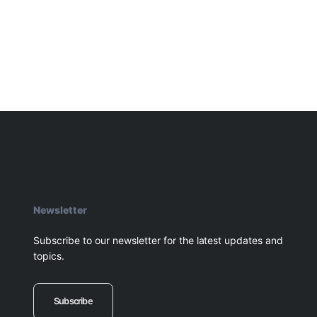
Newsletter
Subscribe to our newsletter for the latest updates and
topics.
Subscribe