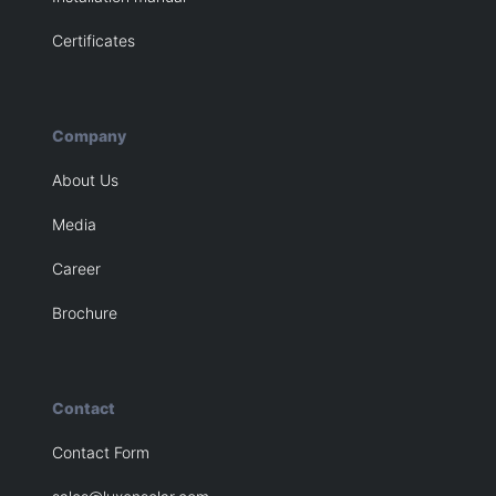
Certificates
Company
About Us
Media
Career
Brochure
Contact
Contact Form