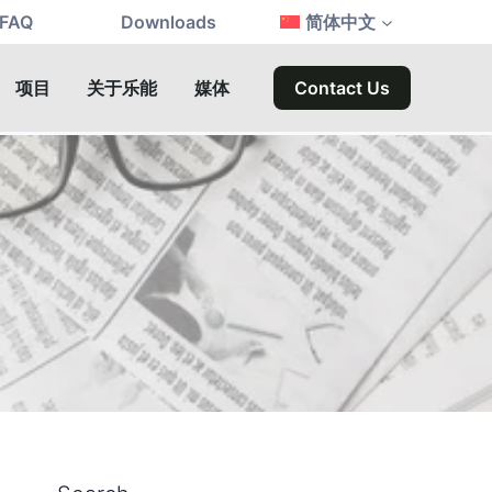
FAQ
Downloads
简体中文
项目
关于乐能
媒体
Contact Us