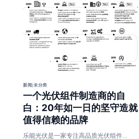
新闻
|
未分类
一个光伏组件制造商的自
白：20年如一日的坚守造就
值得信赖的品牌
乐能光伏是一家专注高品质光伏组件…