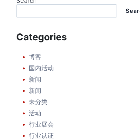
Search
Sear
Categories
博客
国内活动
新闻
新闻
未分类
活动
行业展会
行业认证