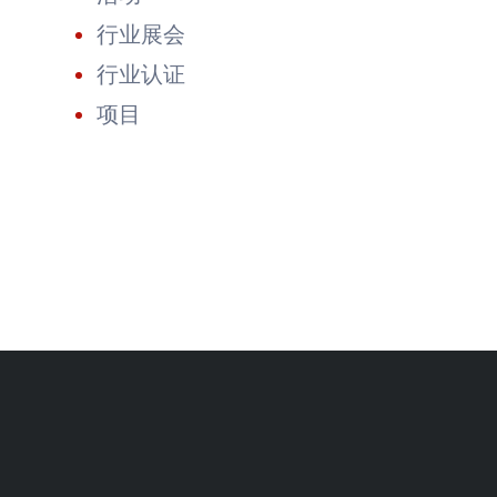
行业展会
行业认证
项目