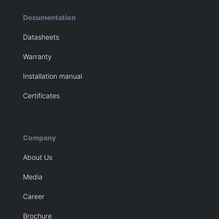
Documentation
Datasheets
Warranty
Installation manual
Certificates
Company
About Us
Media
Career
Brochure