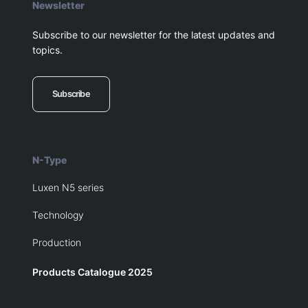
Newsletter
Subscribe to our newsletter for the latest updates and
topics.
Subscribe
N-Type
Luxen N5 series
Technology
Production
Products Catalogue 2025