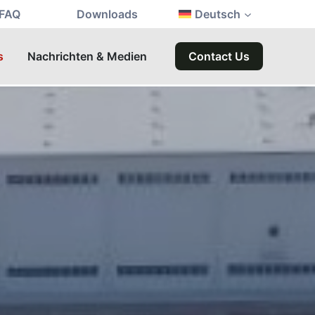
FAQ
Downloads
Deutsch
s
Nachrichten & Medien
Contact Us