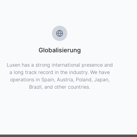
Globalisierung
Luxen has a strong international presence and
a long track record in the industry. We have
operations in Spain, Austria, Poland, Japan,
Brazil, and other countries.