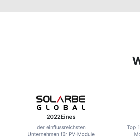
W
2022Eines
der einflussreichsten
Top 1
Unternehmen für PV-Module
Mo