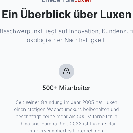
Ein Überblick über Luxen
tsschwerpunkt liegt auf Innovation, Kundenzuf
ökologischer Nachhaltigkeit.
500+ Mitarbeiter
Seit seiner Gründung im Jahr 2005 hat Luxen
einen stetigen Wachstumskurs beibehalten und
beschäftigt heute mehr als 500 Mitarbeiter in
China und Europa. Seit 2023 ist Luxen Solar
ein börsennotiertes Unternehmen.