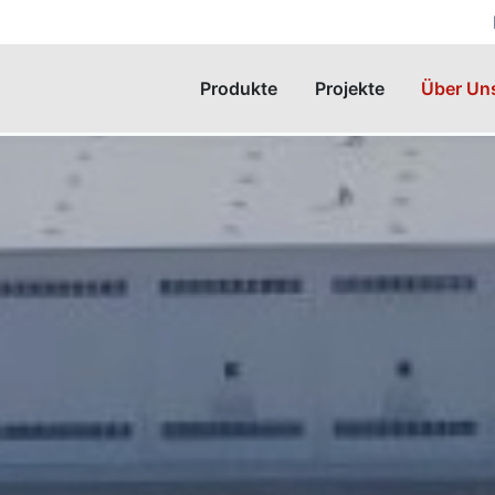
Produkte
Projekte
Über Un