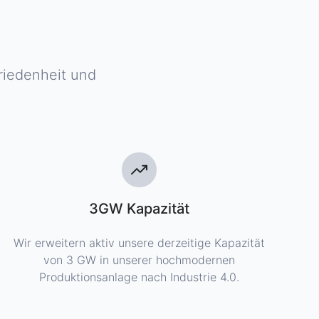
riedenheit und
3GW Kapazität
Wir erweitern aktiv unsere derzeitige Kapazität
von 3 GW in unserer hochmodernen
Produktionsanlage nach Industrie 4.0.