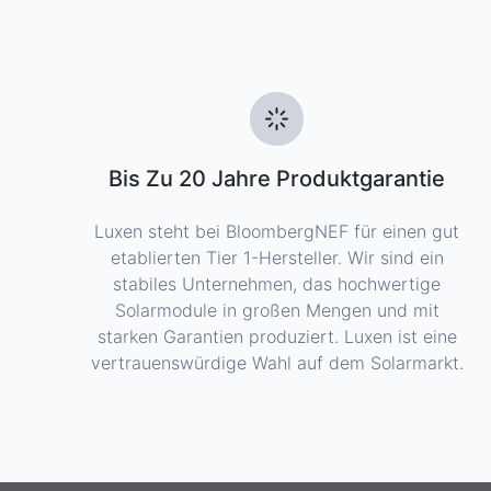
Bis Zu 20 Jahre Produktgarantie
Luxen steht bei BloombergNEF für einen gut
etablierten Tier 1-Hersteller. Wir sind ein
stabiles Unternehmen, das hochwertige
Solarmodule in großen Mengen und mit
starken Garantien produziert. Luxen ist eine
vertrauenswürdige Wahl auf dem Solarmarkt.