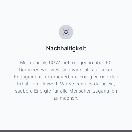
Nachhaltigkeit
Mit mehr als 6GW Lieferungen in über 90
Regionen weltweit sind wir stolz auf unser
Engagement für erneuerbare Energien und den
Erhalt der Umwelt. Wir setzen uns dafür ein,
saubere Energie für alle Menschen zugänglich
zu machen.