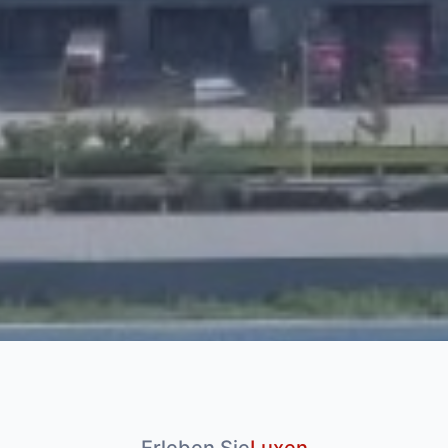
Erleben Sie
Luxen