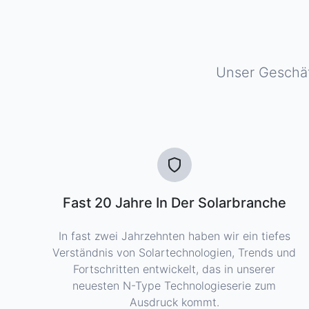
Unser Geschäf
Fast 20 Jahre In Der Solarbranche
In fast zwei Jahrzehnten haben wir ein tiefes
Verständnis von Solartechnologien, Trends und
Fortschritten entwickelt, das in unserer
neuesten N-Type Technologieserie zum
Ausdruck kommt.