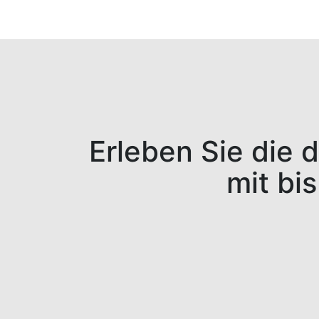
Erleben Sie die 
mit bi