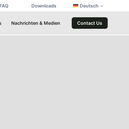
FAQ
Downloads
Deutsch
s
Nachrichten & Medien
Contact Us