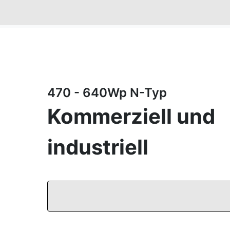
470 - 640Wp N-Typ
Kommerziell und
industriell