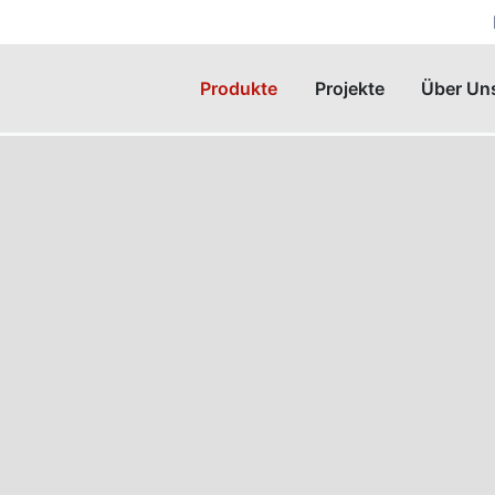
Produkte
Projekte
Über Un