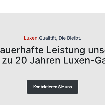
Luxen.
Qualität, Die Bleibt.
dauerhafte Leistung un
s zu 20 Jahren Luxen-Ga
Kontaktieren Sie uns