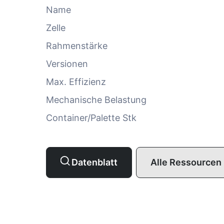
Name
Zelle
Rahmenstärke
Versionen
Max. Effizienz
Mechanische Belastung
Container/Palette Stk
Datenblatt
Alle Ressourcen