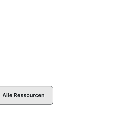
Alle Ressourcen