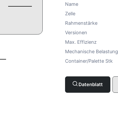
Name
Zelle
Rahmenstärke
Versionen
Max. Effizienz
Mechanische Belastung
Container/Palette Stk
Datenblatt