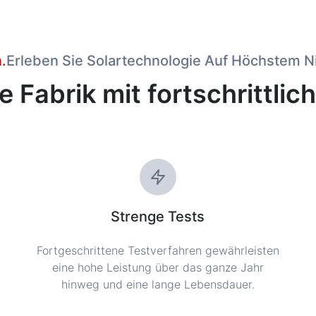
.
Erleben Sie Solartechnologie Auf Höchstem N
te Fabrik mit fortschrittlic
Strenge Tests
Fortgeschrittene Testverfahren gewährleisten
eine hohe Leistung über das ganze Jahr
hinweg und eine lange Lebensdauer.