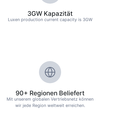
3GW Kapazität
Luxen production current capacity is 3GW
90+ Regionen Beliefert
Mit unserem globalen Vertriebsnetz können
wir jede Region weltweit erreichen.