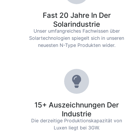
Fast 20 Jahre In Der
Solarindustrie
Unser umfangreiches Fachwissen über
Solartechnologien spiegelt sich in unseren
neuesten N-Type Produkten wider.
15+ Auszeichnungen Der
Industrie
Die derzeitige Produktionskapazität von
Luxen liegt bei 3GW.