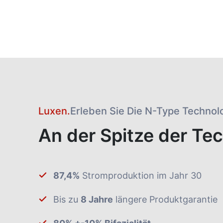
Luxen.
Erleben Sie Die N-Type Technol
An der Spitze der Te
87,4%
Stromproduktion im Jahr 30
Bis zu
8 Jahre
längere Produktgarantie