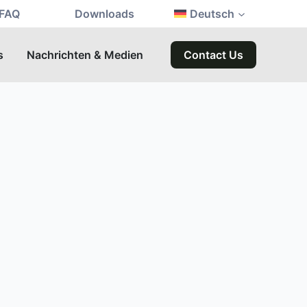
FAQ
Downloads
Deutsch
s
Nachrichten & Medien
Contact Us