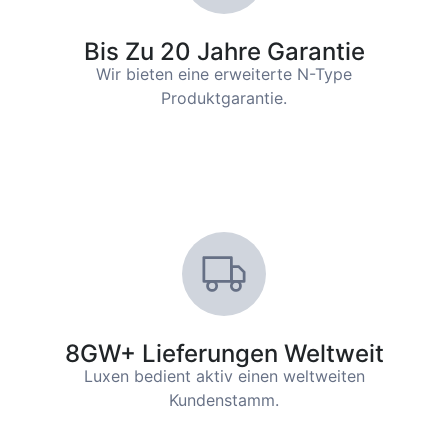
Bis Zu 20 Jahre Garantie
Wir bieten eine erweiterte N-Type
Produktgarantie.
8GW+ Lieferungen Weltweit
Luxen bedient aktiv einen weltweiten
Kundenstamm.