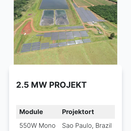
2.5 MW PROJEKT
Module
Projektort
550W Mono
Sao Paulo, Brazil