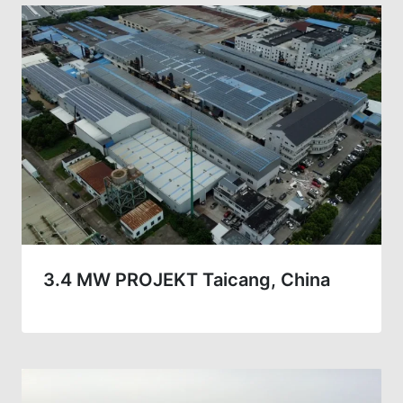
3.4 MW PROJEKT Taicang, China