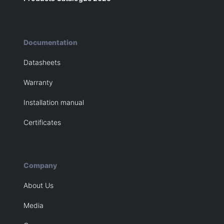
Documentation
Datasheets
Warranty
Installation manual
Certificates
Company
About Us
Media