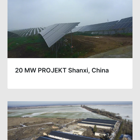
20 MW PROJEKT Shanxi, China