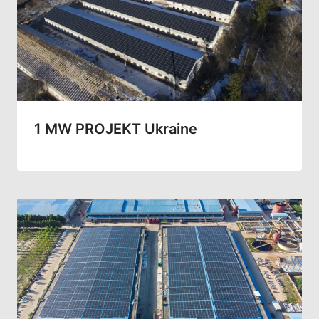
1 MW PROJEKT Ukraine