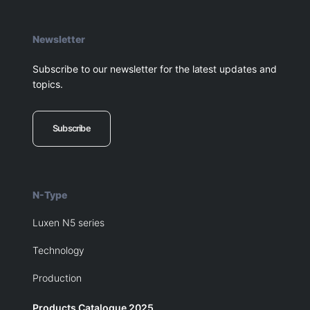
Newsletter
Subscribe to our newsletter for the latest updates and
topics.
Subscribe
N-Type
Luxen N5 series
Technology
Production
Products Catalogue 2025