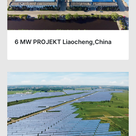
6 MW PROJEKT Liaocheng,China