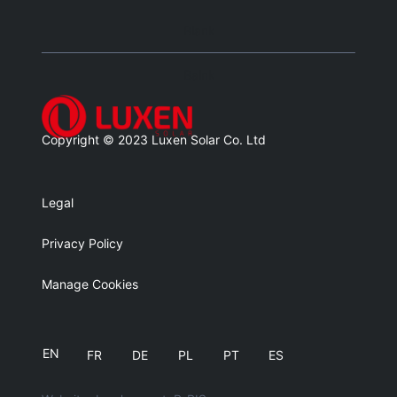
Blank
Balnk
Copyright © 2023 Luxen Solar Co. Ltd
Legal
Privacy Policy
Manage Cookies
EN
FR
DE
PL
PT
ES