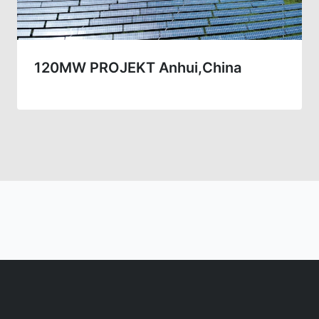
120MW PROJEKT Anhui,China