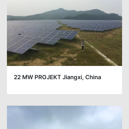
22 MW PROJEKT Jiangxi, China