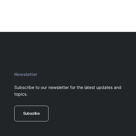
Newsletter
Subscribe to our newsletter for the latest updates and
topics.
Subscribe