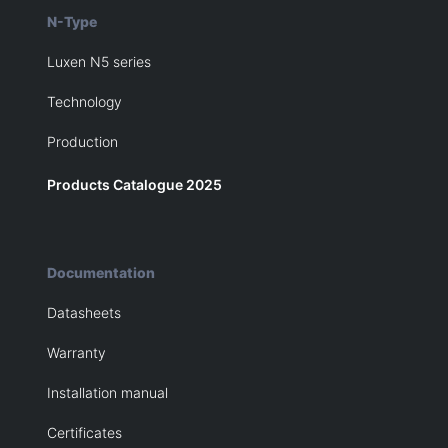
N-Type
Luxen N5 series
Technology
Production
Products Catalogue 2025
Documentation
Datasheets
Warranty
Installation manual
Certificates