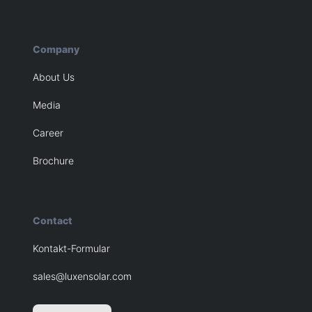
Company
About Us
Media
Career
Brochure
Contact
Kontakt-Formular
sales@luxensolar.com