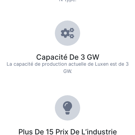
Capacité De 3 GW
La capacité de production actuelle de Luxen est de 3
GW.
Plus De 15 Prix De L’industrie