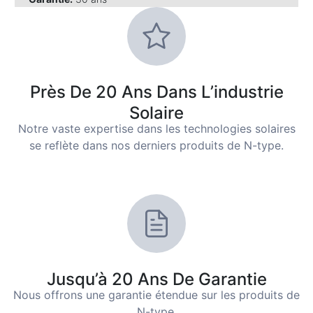
Près De 20 Ans Dans L’industrie
Solaire
Notre vaste expertise dans les technologies solaires
se reflète dans nos derniers produits de N-type.
Jusqu’à 20 Ans De Garantie
Nous offrons une garantie étendue sur les produits de
N-type.