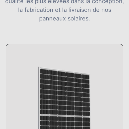
qualité les plus élevées dans la conception,
la fabrication et la livraison de nos
panneaux solaires.