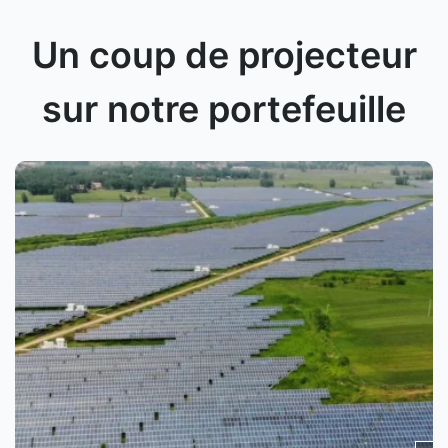
Un coup de projecteur
sur notre portefeuille