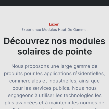
Luxen.
Expérience Modules Haut De Gamme.
Découvrez nos modules
solaires de pointe
Nous proposons une large gamme de
produits pour les applications résidentielles,
commerciales et industrielles, ainsi que
pour les services publics. Nous nous
engageons à utiliser les technologies les
plus avancées et à maintenir les normes de