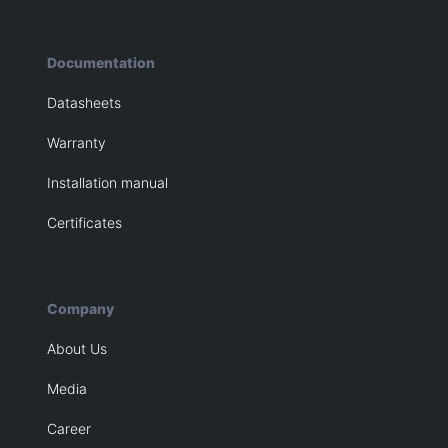
Documentation
Datasheets
Warranty
Installation manual
Certificates
Company
About Us
Media
Career