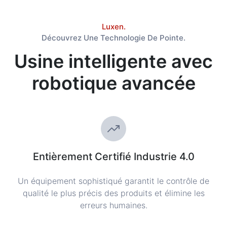
Luxen.
Découvrez Une Technologie De Pointe.
Usine intelligente avec
robotique avancée
Entièrement Certifié Industrie 4.0
Un équipement sophistiqué garantit le contrôle de
qualité le plus précis des produits et élimine les
erreurs humaines.