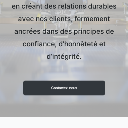
en créant des relations durables
avec nos clients, fermement
ancrées dans des principes de
confiance, d’honnêteté et
d’intégrité.
Contactez-nous