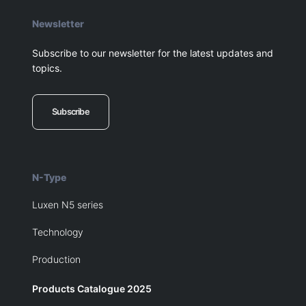
Newsletter
Subscribe to our newsletter for the latest updates and
topics.
Subscribe
N-Type
Luxen N5 series
Technology
Production
Products Catalogue 2025