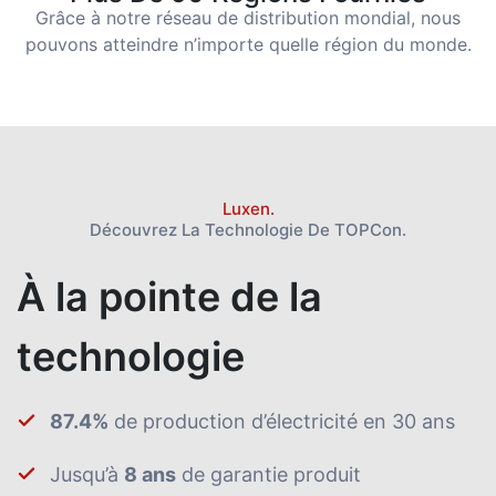
Grâce à notre réseau de distribution mondial, nous
pouvons atteindre n’importe quelle région du monde.
Luxen.
Découvrez La Technologie De TOPCon.
À la pointe de la
technologie
87.4%
de production d’électricité en 30 ans
Jusqu’à
8 ans
de garantie produit