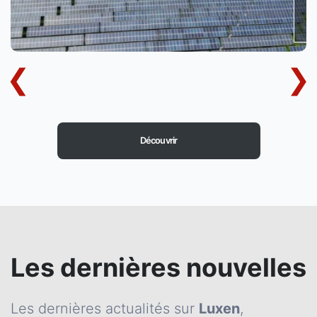
Découvrir
Les dernières nouvelles
Les dernières actualités sur
Luxen
,