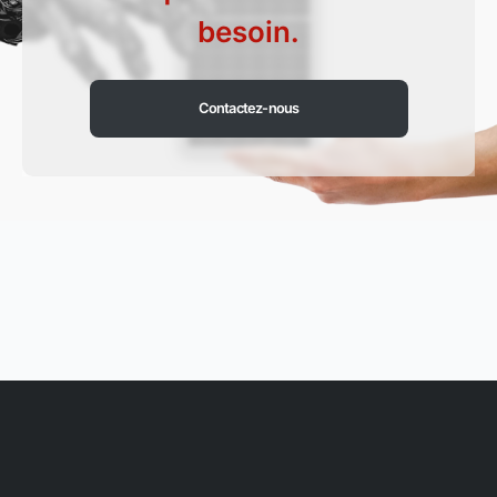
besoin.
Contactez-nous