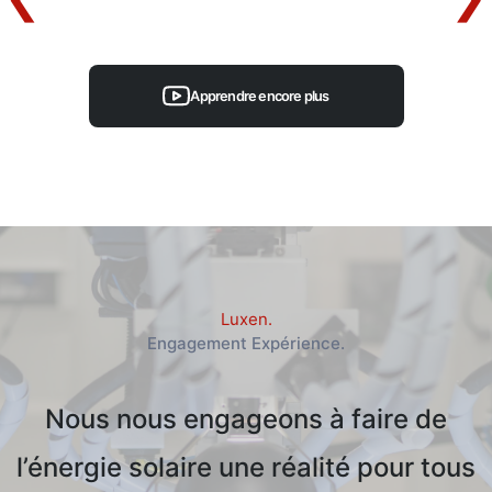
Apprendre encore plus
Luxen.
Engagement Expérience.
Nous nous engageons à faire de
l’énergie solaire une réalité pour tous