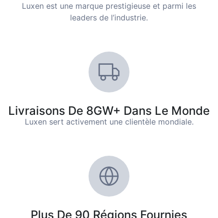
Luxen est une marque prestigieuse et parmi les
leaders de l’industrie.
Livraisons De 8GW+ Dans Le Monde
Luxen sert activement une clientèle mondiale.
Plus De 90 Régions Fournies