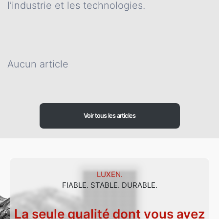
l’industrie et les technologies.
Aucun article
Voir tous les articles
LUXEN.
FIABLE. STABLE. DURABLE.
La seule qualité dont vous avez