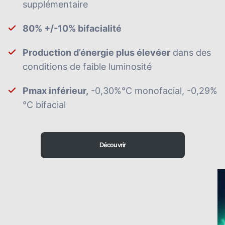
supplémentaire
80% +/-10% bifacialité
Production d’énergie plus élevéer
dans des
conditions de faible luminosité
Pmax inférieur,
-0,30%°C monofacial, -0,29%
°C bifacial
Découvrir