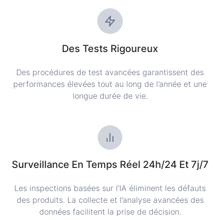
Des Tests Rigoureux
Des procédures de test avancées garantissent des
performances élevées tout au long de l’année et une
longue durée de vie.
Surveillance En Temps Réel 24h/24 Et 7j/7
Les inspections basées sur l’IA éliminent les défauts
des produits. La collecte et l’analyse avancées des
données facilitent la prise de décision.