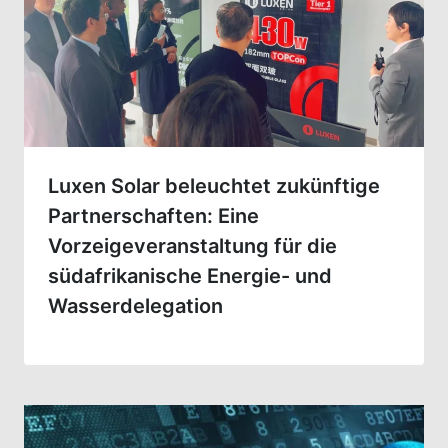
Luxen Solar beleuchtet zukünftige
Partnerschaften: Eine
Vorzeigeveranstaltung für die
südafrikanische Energie- und
Wasserdelegation