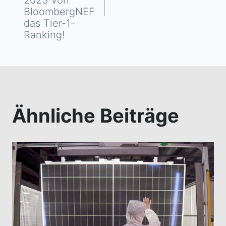
BloombergNEF
das Tier-1-
Ranking!
Ähnliche Beiträge