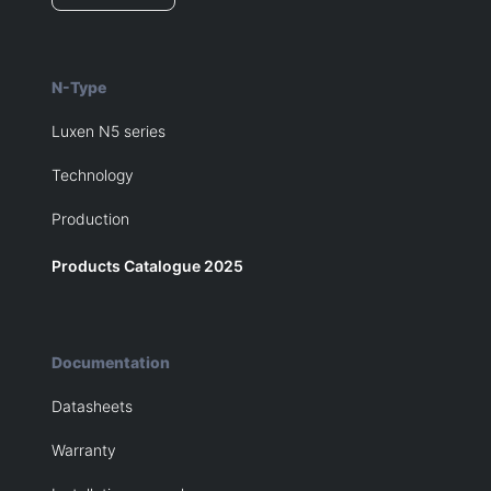
N-Type
Luxen N5 series
Technology
Production
Products Catalogue 2025
Documentation
Datasheets
Warranty