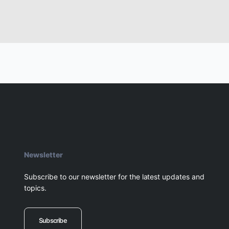
Newsletter
Subscribe to our newsletter for the latest updates and
topics.
Subscribe