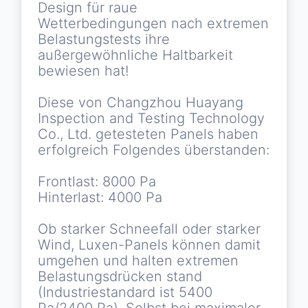
Design für raue
Wetterbedingungen nach extremen
Belastungstests ihre
außergewöhnliche Haltbarkeit
bewiesen hat!
Diese von Changzhou Huayang
Inspection and Testing Technology
Co., Ltd. getesteten Panels haben
erfolgreich Folgendes überstanden:
Frontlast: 8000 Pa
Hinterlast: 4000 Pa
Ob starker Schneefall oder starker
Wind, Luxen-Panels können damit
umgehen und halten extremen
Belastungsdrücken stand
(Industriestandard ist 5400