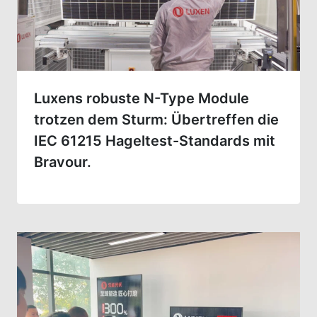
Luxens robuste N-Type Module
trotzen dem Sturm: Übertreffen die
IEC 61215 Hageltest-Standards mit
Bravour.