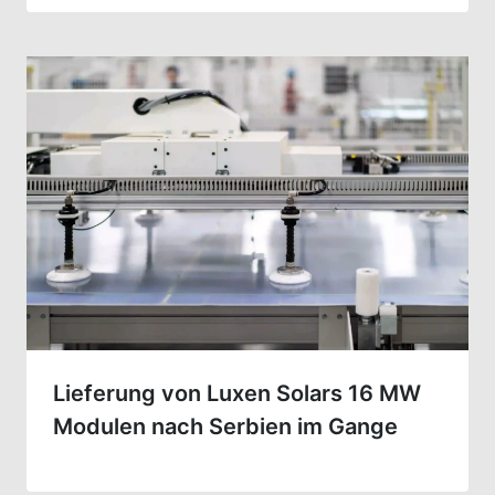
Lieferung von Luxen Solars 16 MW
Modulen nach Serbien im Gange