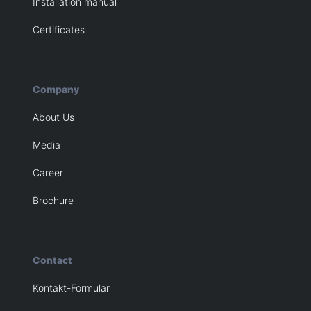
Installation manual
Certificates
Company
About Us
Media
Career
Brochure
Contact
Kontakt-Formular