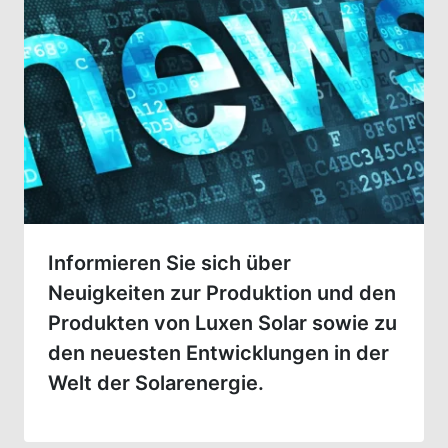
Informieren Sie sich über
Neuigkeiten zur Produktion und den
Produkten von Luxen Solar sowie zu
den neuesten Entwicklungen in der
Welt der Solarenergie.