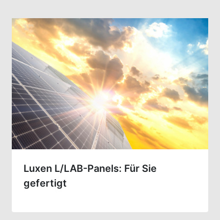
Luxen L/LAB-Panels: Für Sie
gefertigt