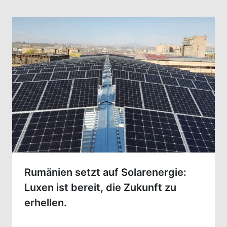
Rumänien setzt auf Solarenergie:
Luxen ist bereit, die Zukunft zu
erhellen.