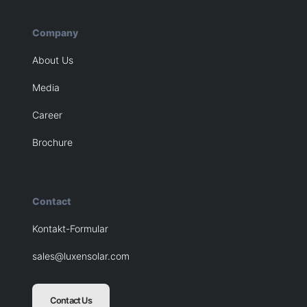
Company
About Us
Media
Career
Brochure
Contact
Kontakt-Formular
sales@luxensolar.com
Contact Us