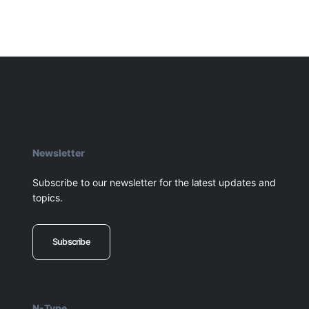
Newsletter
Subscribe to our newsletter for the latest updates and
topics.
Subscribe
N-Type