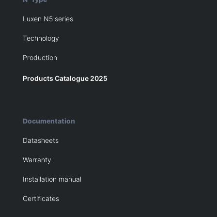
Luxen N5 series
Technology
Production
Products Catalogue 2025
Documentation
Datasheets
Warranty
Installation manual
Certificates