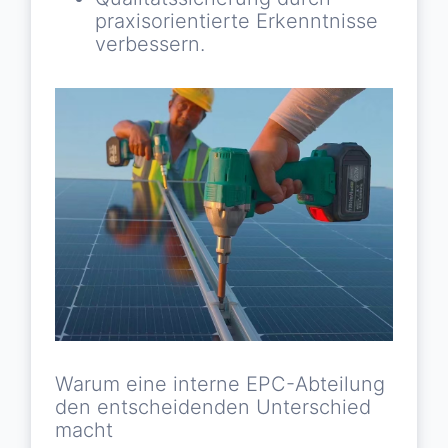
praxisorientierte Erkenntnisse
verbessern.
Warum eine interne EPC-Abteilung
den entscheidenden Unterschied
macht