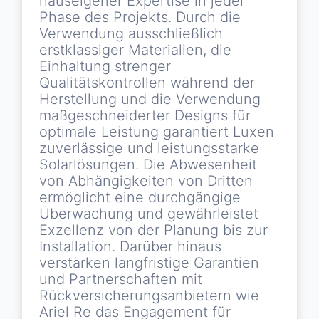
hauseigener Expertise in jeder
Phase des Projekts. Durch die
Verwendung ausschließlich
erstklassiger Materialien, die
Einhaltung strenger
Qualitätskontrollen während der
Herstellung und die Verwendung
maßgeschneiderter Designs für
optimale Leistung garantiert Luxen
zuverlässige und leistungsstarke
Solarlösungen. Die Abwesenheit
von Abhängigkeiten von Dritten
ermöglicht eine durchgängige
Überwachung und gewährleistet
Exzellenz von der Planung bis zur
Installation. Darüber hinaus
verstärken langfristige Garantien
und Partnerschaften mit
Rückversicherungsanbietern wie
Ariel Re das Engagement für