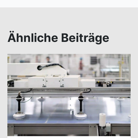
Ähnliche Beiträge