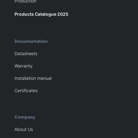
Production
Products Catalogue 2025
Documentation
Datasheets
Warranty
Installation manual
Certificates
Company
About Us