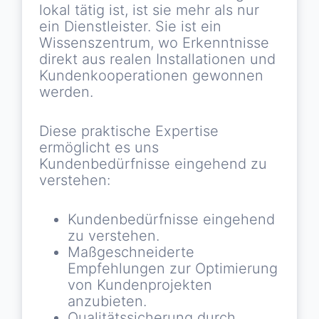
lokal tätig ist, ist sie mehr als nur
ein Dienstleister. Sie ist ein
Wissenszentrum, wo Erkenntnisse
direkt aus realen Installationen und
Kundenkooperationen gewonnen
werden.
Diese praktische Expertise
ermöglicht es uns
Kundenbedürfnisse eingehend zu
verstehen:
Kundenbedürfnisse eingehend
zu verstehen.
Maßgeschneiderte
Empfehlungen zur Optimierung
von Kundenprojekten
anzubieten.
Qualitätssicherung durch