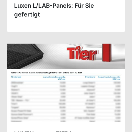
Luxen L/LAB-Panels: Für Sie
gefertigt