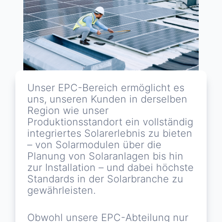
Unser EPC-Bereich ermöglicht es
uns, unseren Kunden in derselben
Region wie unser
Produktionsstandort ein vollständig
integriertes Solarerlebnis zu bieten
– von Solarmodulen über die
Planung von Solaranlagen bis hin
zur Installation – und dabei höchste
Standards in der Solarbranche zu
gewährleisten.
Obwohl unsere EPC-Abteilung nur