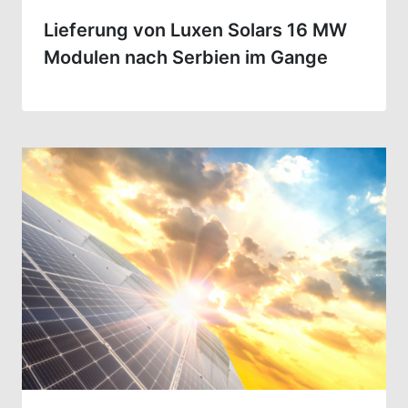
Lieferung von Luxen Solars 16 MW
Modulen nach Serbien im Gange