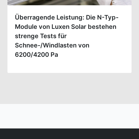
Überragende Leistung: Die N-Typ-
Module von Luxen Solar bestehen
strenge Tests für
Schnee-/Windlasten von
6200/4200 Pa