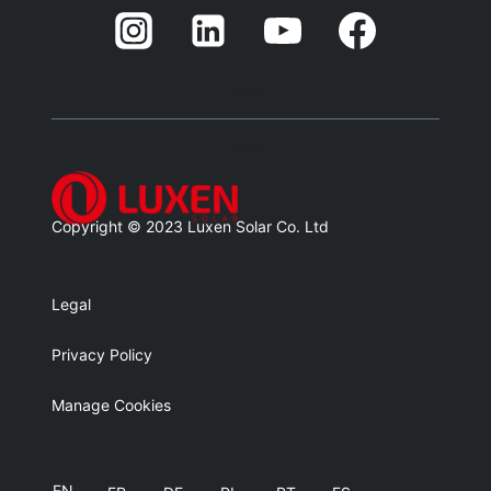
Blank
Balnk
Copyright © 2023 Luxen Solar Co. Ltd
Legal
Privacy Policy
Manage Cookies
EN