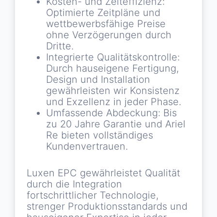
Kosten- und Zeiteffizienz:
Optimierte Zeitpläne und
wettbewerbsfähige Preise
ohne Verzögerungen durch
Dritte.
Integrierte Qualitätskontrolle:
Durch hauseigene Fertigung,
Design und Installation
gewährleisten wir Konsistenz
und Exzellenz in jeder Phase.
Umfassende Abdeckung: Bis
zu 20 Jahre Garantie und Ariel
Re bieten vollständiges
Kundenvertrauen.
Luxen EPC gewährleistet Qualität
durch die Integration
fortschrittlicher Technologie,
strenger Produktionsstandards und