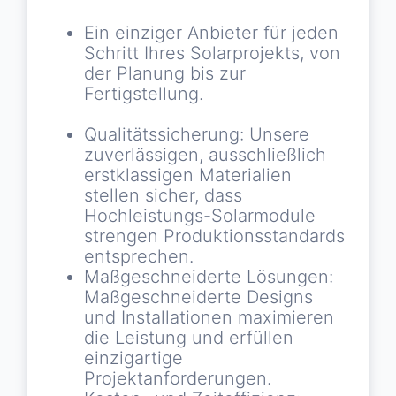
Ein einziger Anbieter für jeden
Schritt Ihres Solarprojekts, von
der Planung bis zur
Fertigstellung.
Qualitätssicherung: Unsere
zuverlässigen, ausschließlich
erstklassigen Materialien
stellen sicher, dass
Hochleistungs-Solarmodule
strengen Produktionsstandards
entsprechen.
Maßgeschneiderte Lösungen:
Maßgeschneiderte Designs
und Installationen maximieren
die Leistung und erfüllen
einzigartige
Projektanforderungen.