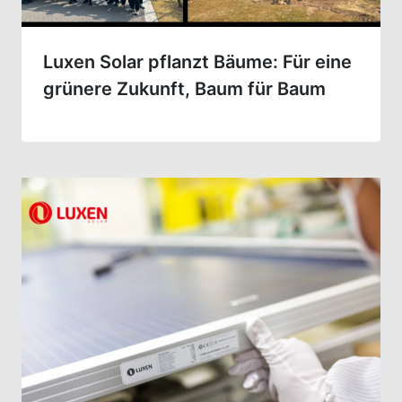
Luxen Solar pflanzt Bäume: Für eine
grünere Zukunft, Baum für Baum