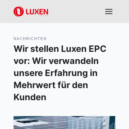
Zum
Inhalt
springen
NACHRICHTEN
Wir stellen Luxen EPC
vor: Wir verwandeln
unsere Erfahrung in
Mehrwert für den
Kunden