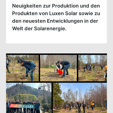
Neuigkeiten zur Produktion und den
Produkten von Luxen Solar sowie zu
den neuesten Entwicklungen in der
Welt der Solarenergie.