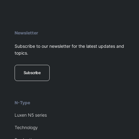
Newsletter
Subscribe to our newsletter for the latest updates and
topics.
Subscribe
N-Type
Luxen N5 series
Technology