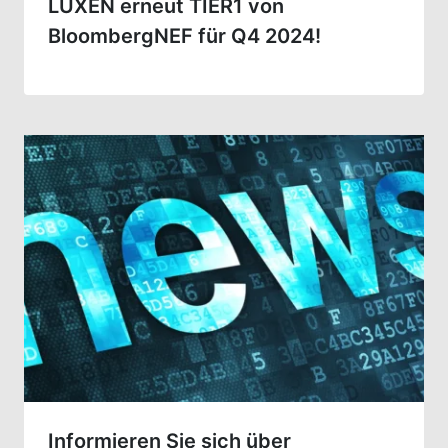
LUXEN erneut TIER1 von
BloombergNEF für Q4 2024!
Informieren Sie sich über